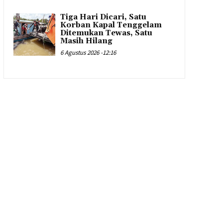
Tiga Hari Dicari, Satu
Korban Kapal Tenggelam
Ditemukan Tewas, Satu
Masih Hilang
6 Agustus 2026 -12:16