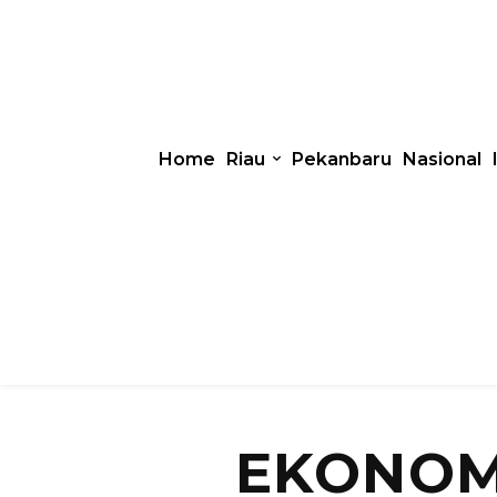
Home
Riau
Pekanbaru
Nasional
EKONOM