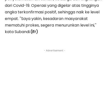
dari Covid-19. Operasi yang digelar atas tingginya
angka terkonfirmasi positif, sehingga naik ke level
empat. ''Saya yakin, kesadaran masyarakat
mematuhi prokes, segera menurunkan level ini,''
kata Subandi.
(ifr)
- Advertisement -