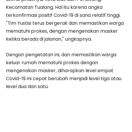
Kecamatan Tualang. Hal itu karena angka
terkonfirmasi positif Covid-19 di sana relatif tinggi.
''Tim Yustisi terus bergerak dan memastikan warga
mematuhi prokes, dengan mengenakan masker
ketika berada di jalanan,'' ungkapnya.
Dengan pengetatan ini, dan memastikan warga
keluar rumah mematuhi prokes dengan
mengenakan masker, diharapkan level empat
Covid-19 ini cepat berubah menjadi level tiga atau
level dua dan satu.