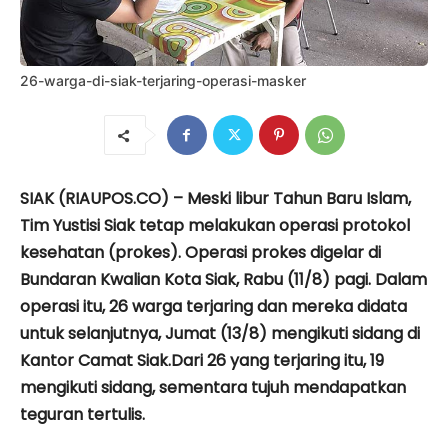
26-warga-di-siak-terjaring-operasi-masker
SIAK (RIAUPOS.CO) – Meski libur Tahun Baru Islam,
Tim Yustisi Siak tetap melakukan operasi protokol
kesehatan (prokes). Operasi prokes digelar di
Bundaran Kwalian Kota Siak, Rabu (11/8) pagi. Dalam
operasi itu, 26 warga terjaring dan mereka didata
untuk selanjutnya, Jumat (13/8) mengikuti sidang di
Kantor Camat Siak.Dari 26 yang terjaring itu, 19
mengikuti sidang, sementara tujuh mendapatkan
teguran tertulis.