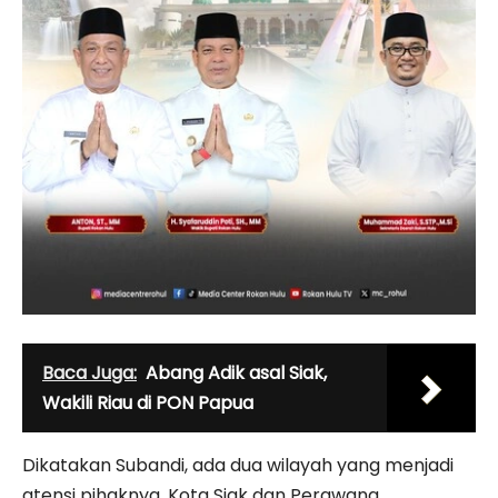
Baca Juga:
Abang Adik asal Siak,
Wakili Riau di PON Papua
Dikatakan Subandi, ada dua wilayah yang menjadi
atensi pihaknya, Kota Siak dan Perawang,