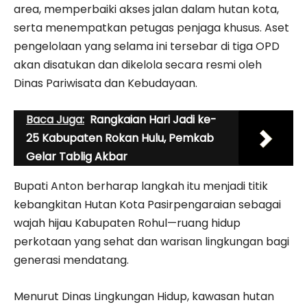
area, memperbaiki akses jalan dalam hutan kota,
serta menempatkan petugas penjaga khusus. Aset
pengelolaan yang selama ini tersebar di tiga OPD
akan disatukan dan dikelola secara resmi oleh
Dinas Pariwisata dan Kebudayaan.
Baca Juga:
Rangkaian Hari Jadi ke-
25 Kabupaten Rokan Hulu, Pemkab
Gelar Tablig Akbar
Bupati Anton berharap langkah itu menjadi titik
kebangkitan Hutan Kota Pasirpengaraian sebagai
wajah hijau Kabupaten Rohul—ruang hidup
perkotaan yang sehat dan warisan lingkungan bagi
generasi mendatang.
Menurut Dinas Lingkungan Hidup, kawasan hutan