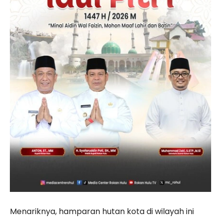
Menariknya, hamparan hutan kota di wilayah ini