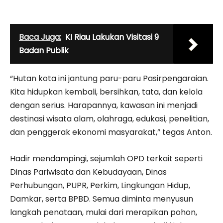
Baca Juga:
KI Riau Lakukan Visitasi 9
Badan Publik
“Hutan kota ini jantung paru-paru Pasirpengaraian.
Kita hidupkan kembali, bersihkan, tata, dan kelola
dengan serius. Harapannya, kawasan ini menjadi
destinasi wisata alam, olahraga, edukasi, penelitian,
dan penggerak ekonomi masyarakat,” tegas Anton.
Hadir mendampingi, sejumlah OPD terkait seperti
Dinas Pariwisata dan Kebudayaan, Dinas
Perhubungan, PUPR, Perkim, Lingkungan Hidup,
Damkar, serta BPBD. Semua diminta menyusun
langkah penataan, mulai dari merapikan pohon,