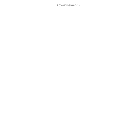
- Advertisement -