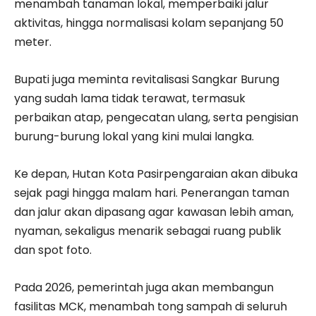
menambah tanaman lokal, memperbaiki jalur
aktivitas, hingga normalisasi kolam sepanjang 50
meter.
Bupati juga meminta revitalisasi Sangkar Burung
yang sudah lama tidak terawat, termasuk
perbaikan atap, pengecatan ulang, serta pengisian
burung-burung lokal yang kini mulai langka.
Ke depan, Hutan Kota Pasirpengaraian akan dibuka
sejak pagi hingga malam hari. Penerangan taman
dan jalur akan dipasang agar kawasan lebih aman,
nyaman, sekaligus menarik sebagai ruang publik
dan spot foto.
Pada 2026, pemerintah juga akan membangun
fasilitas MCK, menambah tong sampah di seluruh