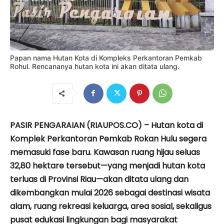
Papan nama Hutan Kota di Kompleks Perkantoran Pemkab
Rohul. Rencananya hutan kota ini akan ditata ulang.
PASIR PENGARAIAN (RIAUPOS.CO) – Hutan kota di
Komplek Perkantoran Pemkab Rokan Hulu segera
memasuki fase baru. Kawasan ruang hijau seluas
32,80 hektare tersebut—yang menjadi hutan kota
terluas di Provinsi Riau—akan ditata ulang dan
dikembangkan mulai 2026 sebagai destinasi wisata
alam, ruang rekreasi keluarga, area sosial, sekaligus
pusat edukasi lingkungan bagi masyarakat