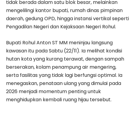
tidak berada dalam satu blok besar, melainkan
mengelilingi kantor bupati, rumah dinas pimpinan
daerah, gedung OPD, hingga instansi vertikal seperti
Pengadilan Negeri dan Kejaksaan Negeri Rohul.
Bupati Rohul Anton ST MM meninjau langsung
kawasan itu pada Sabtu (22/11). Ia melihat kondisi
hutan kota yang kurang terawat, dengan sampah
berserakan, kolam penampung air mengering,
serta fasilitas yang tidak lagi berfungsi optimal. Ia
menegaskan, penataan ulang yang dimulai pada
2026 menjadi momentum penting untuk
menghidupkan kembali ruang hijau tersebut.