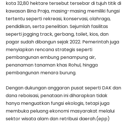
kota 32,80 hektare tersebut tersebar di tujuh titik di
kawasan Bina Praja, masing-masing memiliki fungsi
tertentu seperti rekreasi, konservasi, olahraga,
pendidikan, serta penelitian. Sejumlah fasilitas
seperti jogging track, gerbang, toilet, kios, dan
pagar sudah dibangun sejak 2022. Pemerintah juga
menyiapkan rencana strategis seperti
pembangunan embung penampung air,
penanaman tanaman khas Rohul, hingga
pembangunan menara burung.
Dengan dukungan anggaran pusat seperti DAK dan
dana reboisasi, penataan ini diharapkan tidak
hanya menguatkan fungsi ekologis, tetapi juga
membuka peluang ekonomi masyarakat melalui
sektor wisata alam dan retribusi daerah.(epp)