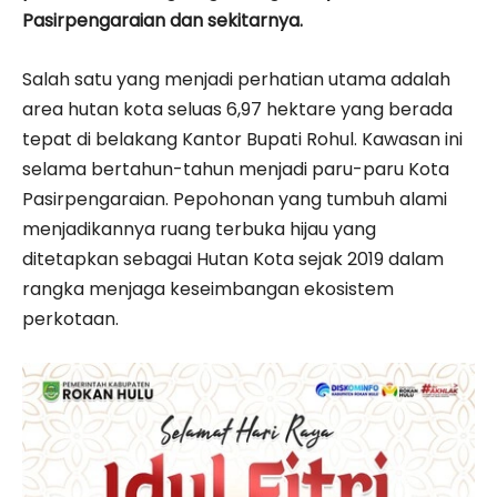
Pasirpengaraian dan sekitarnya.
Salah satu yang menjadi perhatian utama adalah
area hutan kota seluas 6,97 hektare yang berada
tepat di belakang Kantor Bupati Rohul. Kawasan ini
selama bertahun-tahun menjadi paru-paru Kota
Pasirpengaraian. Pepohonan yang tumbuh alami
menjadikannya ruang terbuka hijau yang
ditetapkan sebagai Hutan Kota sejak 2019 dalam
rangka menjaga keseimbangan ekosistem
perkotaan.