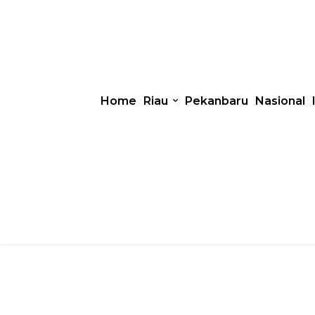
Home
Riau
Pekanbaru
Nasional