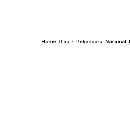
Home
Riau
Pekanbaru
Nasional