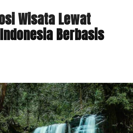
osi Wisata Lewat
Indonesia Berbasis