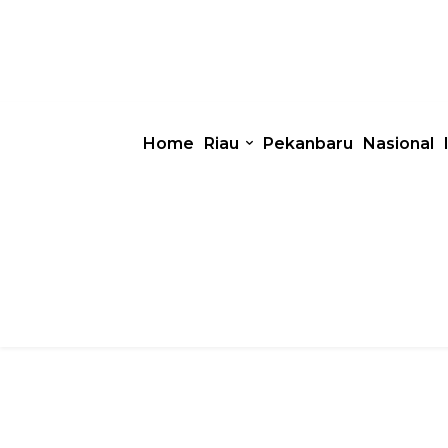
Home
Riau
Pekanbaru
Nasional