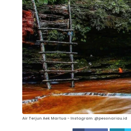
Air Terjun Aek Martua - Instagram :@pesonariau.id