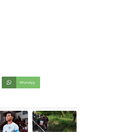
WhatsApp