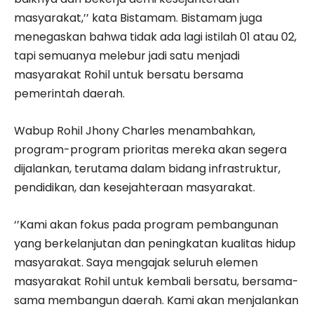
masyarakat,’’ kata Bistamam. Bistamam juga
menegaskan bahwa tidak ada lagi istilah 01 atau 02,
tapi semuanya melebur jadi satu menjadi
masyarakat Rohil untuk bersatu bersama
pemerintah daerah.
Wabup Rohil Jhony Charles menambahkan,
program-program prioritas mereka akan segera
dijalankan, terutama dalam bidang infrastruktur,
pendidikan, dan kesejahteraan masyarakat.
‘’Kami akan fokus pada program pembangunan
yang berkelanjutan dan peningkatan kualitas hidup
masyarakat. Saya mengajak seluruh elemen
masyarakat Rohil untuk kembali bersatu, bersama-
sama membangun daerah. Kami akan menjalankan