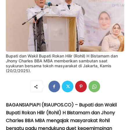
Bupati dan Wakil Bupati Rokan Hilir (Rohil) H Bistamam dan
Jhony Charles BBA MBA memberikan sambutan saat
syukuran bersama tokoh masyarakat di Jakarta, Kamis
(20/2/2025).
BAGANSIAPIAPI (RIAUPOS.CO) – Bupati dan Wakil
Bupati Rokan Hilir (Rohil) H Bistamam dan Jhony
Charles BBA MBA mengajak masyarakat Rohil
bersatu padu mendukung duet kepemimpinan