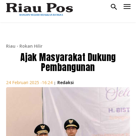
Riau
Rokan Hilir
Ajak Masyarakat Dukung
Pembangunan
Redaksi
24 Februari 2025 -16:24
|