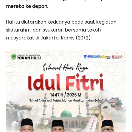
mereka ke depan.
Hal itu diutarakan keduanya pada saat kegiatan
silaturahmi dan syukuran bersama tokoh
masyarakat di Jakarta, Kamis (20/2).