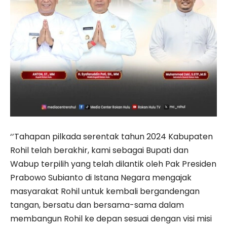
‘’Tahapan pilkada serentak tahun 2024 Kabupaten
Rohil telah berakhir, kami sebagai Bupati dan
Wabup terpilih yang telah dilantik oleh Pak Presiden
Prabowo Subianto di Istana Negara mengajak
masyarakat Rohil untuk kembali bergandengan
tangan, bersatu dan bersama-sama dalam
membangun Rohil ke depan sesuai dengan visi misi