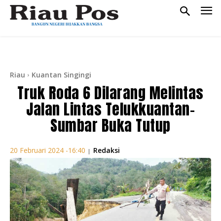
Riau
Kuantan Singingi
Truk Roda 6 Dilarang Melintas
Jalan Lintas Telukkuantan-
Sumbar Buka Tutup
Redaksi
20 Februari 2024 -16:40
|