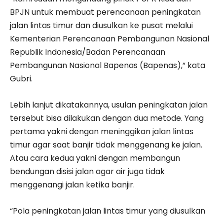
BPJN untuk membuat perencanaan peningkatan
jalan lintas timur dan diusulkan ke pusat melalui
Kementerian Perencanaan Pembangunan Nasional
Republik Indonesia/Badan Perencanaan
Pembangunan Nasional Bapenas (Bapenas),” kata
Gubri.
Lebih lanjut dikatakannya, usulan peningkatan jalan
tersebut bisa dilakukan dengan dua metode. Yang
pertama yakni dengan meninggikan jalan lintas
timur agar saat banjir tidak menggenang ke jalan.
Atau cara kedua yakni dengan membangun
bendungan disisi jalan agar air juga tidak
menggenangi jalan ketika banjir.
“Pola peningkatan jalan lintas timur yang diusulkan