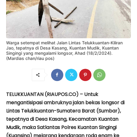
Warga setempat melihat Jalan Lintas Telukkuantan-Kiliran
Jao, tepatnya di Desa Kasang, Kuantan Mudik, Kuantan
Singingi yang mengalami longsor, Ahad (18/2/2024).
(Mardias chan/riau pos)
TELUKKUANTAN (RIAUPOS.CO) – Untuk
mengantisipasi ambruknya jalan bekas longsor di
Lintas Telukkuantan-Sumatera Barat (Sumbar),
tepatnya di Desa Kasang, Kecamatan Kuantan
Mudik, maka Satlantas Polres Kuantan Singingi
(Kuansing) melarang kendaraan roda enam ke