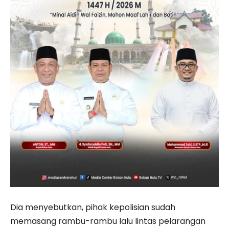
Dia menyebutkan, pihak kepolisian sudah
memasang rambu-rambu lalu lintas pelarangan