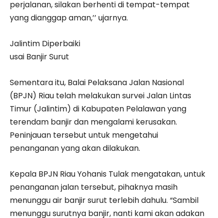
perjalanan, silakan berhenti di tempat-tempat
yang dianggap aman,’’ ujarnya.
Jalintim Diperbaiki
usai Banjir Surut
Sementara itu, Balai Pelaksana Jalan Nasional
(BPJN) Riau telah melakukan survei Jalan Lintas
Timur (Jalintim) di Kabupaten Pelalawan yang
terendam banjir dan mengalami kerusakan.
Peninjauan tersebut untuk mengetahui
penanganan yang akan dilakukan.
Kepala BPJN Riau Yohanis Tulak mengatakan, untuk
penanganan jalan tersebut, pihaknya masih
menunggu air banjir surut terlebih dahulu. “Sambil
menunggu surutnya banjir, nanti kami akan adakan