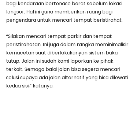
bagi kendaraan bertonase berat sebelum lokasi
longsor. Hal ini guna memberikan ruang bagi
pengendara untuk mencari tempat beristirahat.
“Silakan mencari tempat parkir dan tempat
peristirahatan. Ini juga dalam rangka meminimalisir
kemacetan saat diberlakukanyan sistem buka
tutup. Jalan ini sudah kami laporkan ke pihak
terkait. Semoga balai jalan bisa segera mencari
solusi supaya ada jalan alternatif yang bisa dilewati
kedua sisi,” katanya.