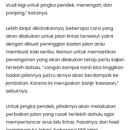
studi lagi untuk jangka pendek, menengah, dan
panjang,” katanya.
Lebih lanjut dikatakannya, beberapa cara yang
akan dilakukan untuk jalan lintas tersebut yakni
dengan dibuat peninggian badan jalan atau
membuat kaki seribu. Namun untuk memastikan
penanganan yang akan dilakukan tetap perlu kajian
terlebih dahulu. “Jangan sampai nanti kita tinggikan
badan jalannya, justru airnya akan berdampak ke
jembatan. Karena ini merupakan banjir kawasan,”
sebutnya.
Untuk jangka pendek, pihaknya akan melakukan
perbaikan jalan yang rusak terlebih dahulu agar
memperlancar arus lalu lintas. Pasalnya, dari hasil
peninjauan ke lokasi, beberapa titik jalan