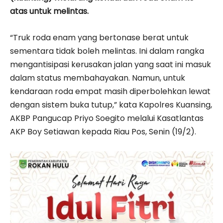
atas untuk melintas.
“Truk roda enam yang bertonase berat untuk
sementara tidak boleh melintas. Ini dalam rangka
mengantisipasi kerusakan jalan yang saat ini masuk
dalam status membahayakan. Namun, untuk
kendaraan roda empat masih diperbolehkan lewat
dengan sistem buka tutup,” kata Kapolres Kuansing,
AKBP Pangucap Priyo Soegito melalui Kasatlantas
AKP Boy Setiawan kepada Riau Pos, Senin (19/2).