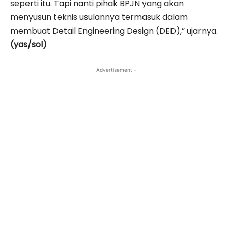
seperti itu. Tapi nanti pihak BPJN yang akan
menyusun teknis usulannya termasuk dalam
membuat Detail Engineering Design (DED),” ujarnya.
(yas/sol)
- Advertisement -