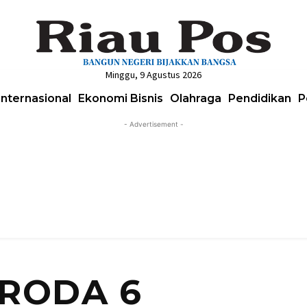
Minggu, 9 Agustus 2026
Internasional
Ekonomi Bisnis
Olahraga
Pendidikan
P
- Advertisement -
 RODA 6