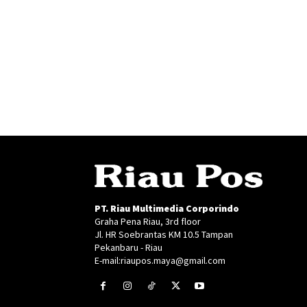
PT. Riau Multimedia Corporindo
Graha Pena Riau, 3rd floor
Jl. HR Soebrantas KM 10.5 Tampan
Pekanbaru - Riau
E-mail:riaupos.maya@gmail.com