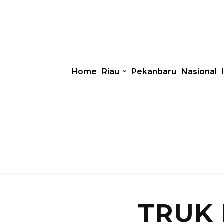
Home
Riau
Pekanbaru
Nasional
TRUK