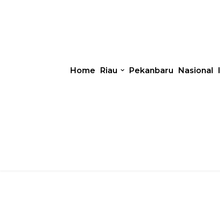
Home
Riau
Pekanbaru
Nasional