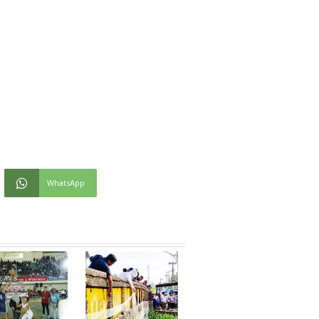
WhatsApp