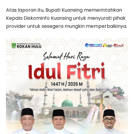
Atas laporan itu, Bupati Kuansing memerintahkan
Kepala Diskominfo Kuansing untuk menyurati pihak
provider untuk sesegera mungkin memperbaikinya.