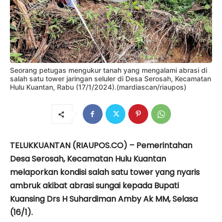
Seorang petugas mengukur tanah yang mengalami abrasi di
salah satu tower jaringan seluler di Desa Serosah, Kecamatan
Hulu Kuantan, Rabu (17/1/2024).(mardiascan/riaupos)
TELUKKUANTAN (RIAUPOS.CO) – Pemerintahan
Desa Serosah, Kecamatan Hulu Kuantan
melaporkan kondisi salah satu tower yang nyaris
ambruk akibat abrasi sungai kepada Bupati
Kuansing Drs H Suhardiman Amby Ak MM, Selasa
(16/1).