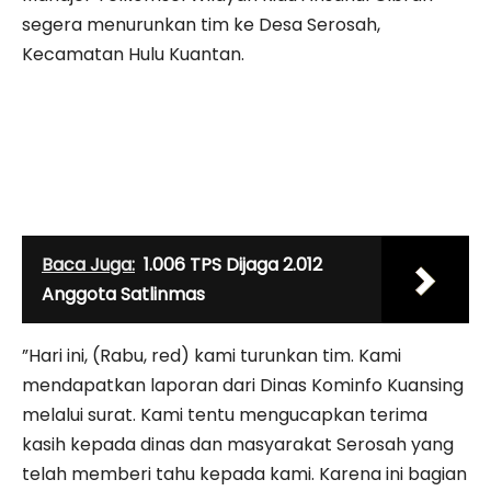
segera menurunkan tim ke Desa Serosah,
Kecamatan Hulu Kuantan.
Baca Juga:
1.006 TPS Dijaga 2.012
Anggota Satlinmas
”Hari ini, (Rabu, red) kami turunkan tim. Kami
mendapatkan laporan dari Dinas Kominfo Kuansing
melalui surat. Kami tentu mengucapkan terima
kasih kepada dinas dan masyarakat Serosah yang
telah memberi tahu kepada kami. Karena ini bagian