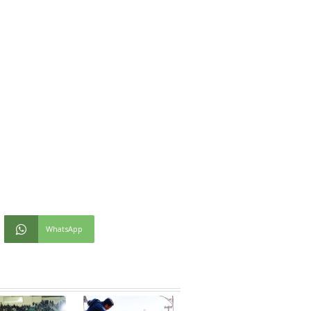
WhatsApp