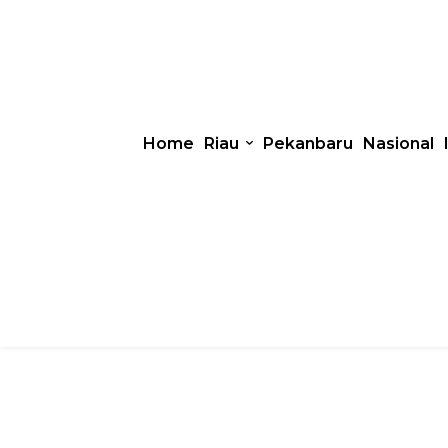
Home
Riau
Pekanbaru
Nasional