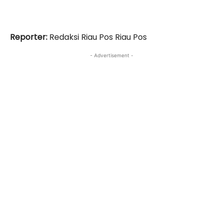
Reporter:
Redaksi Riau Pos Riau Pos
- Advertisement -