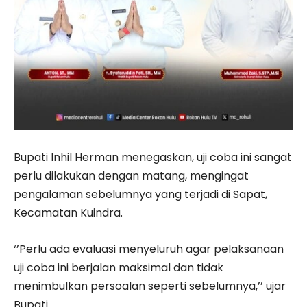
Bupati Inhil Herman menegaskan, uji coba ini sangat
perlu dilakukan dengan matang, mengingat
pengalaman sebelumnya yang terjadi di Sapat,
Kecamatan Kuindra.
‘’Perlu ada evaluasi menyeluruh agar pelaksanaan
uji coba ini berjalan maksimal dan tidak
menimbulkan persoalan seperti sebelumnya,’’ ujar
Bupati.