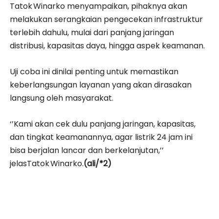
Tatok Winarko menyampaikan, pihaknya akan
melakukan serangkaian pengecekan infrastruktur
terlebih dahulu, mulai dari panjang jaringan
distribusi, kapasitas daya, hingga aspek keamanan.
Uji coba ini dinilai penting untuk memastikan
keberlangsungan layanan yang akan dirasakan
langsung oleh masyarakat.
‘’Kami akan cek dulu panjang jaringan, kapasitas,
dan tingkat keamanannya, agar listrik 24 jam ini
bisa berjalan lancar dan berkelanjutan,’’
jelasTatok Winarko.
(ali/*2)