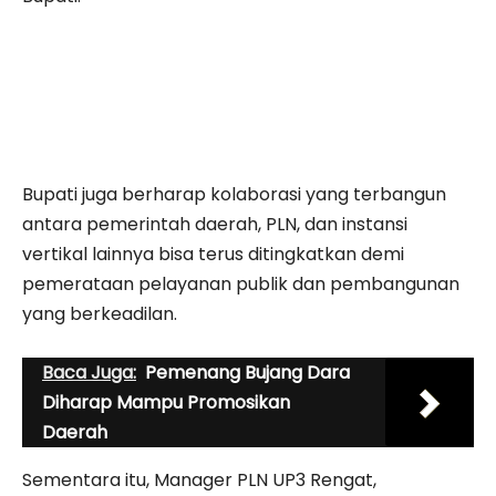
Bupati juga berharap kolaborasi yang terbangun
antara pemerintah daerah, PLN, dan instansi
vertikal lainnya bisa terus ditingkatkan demi
pemerataan pelayanan publik dan pembangunan
yang berkeadilan.
Baca Juga:
Pemenang Bujang Dara
Diharap Mampu Promosikan
Daerah
Sementara itu, Manager PLN UP3 Rengat,