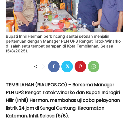
Bupati Inhil Herman berbincang santai setelah menjalin
pertemuan dengan Manager PLN UP3 Rengat Tatok Winarko
di salah satu tempat sarapan di Kota Tembilahan, Selasa
(5/8/2025).
TEMBILAHAN (RIAUPOS.CO) – Bersama Manager
PLN UP3 Rengat Tatok Winarko dan Bupati Indragiri
Hilir (Inhil) Herman, membahas uji coba pelayanan
listrik 24 jam di Sungai Guntung, Kecamatan
Kateman, Inhil, Selasa (5/8).