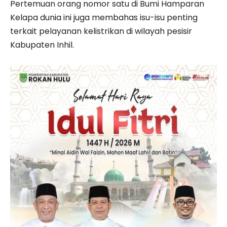
Pertemuan orang nomor satu di Bumi Hamparan
Kelapa dunia ini juga membahas isu-isu penting
terkait pelayanan kelistrikan di wilayah pesisir
Kabupaten Inhil.