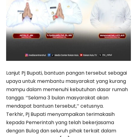
Lanjut Pj Bupati, bantuan pangan tersebut sebagai
upaya untuk membantu masyarakat yang kurang
mampu dalam memenuhi kebutuhan dasar rumah
tangga. ‘’Selama 3 bulan masyarakat akan
mendapat bantuan tersebut,’’ cetusnya.
Terkhir, Pj Bupati menyampaikan terimakasih
kepada Pemerintah yang telah bekerjasama
dengan Bulog dan seluruh pihak terkait dalam