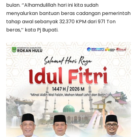
bulan. ‘’Alhamdulillah hari ini kita sudah
menyalurkan bantuan beras cadangan pemerintah
tahap awal sebanyak 32.370 KPM dari 971 Ton
beras,’’ kata Pj Bupati.