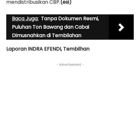
mendistribusikan CBP.
(esi)
Baca Juga:
Tanpa Dokumen Resmi,
Puluhan Ton Bawang dan Cabai
Dimusnahkan di Tembilahan
Laporan INDRA EFENDI, Tembilhan
- Advertisement -