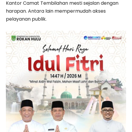
Kantor Camat Tembilahan mesti sejalan dengan
harapan. Antara lain mempermudah akses
pelayanan publik.