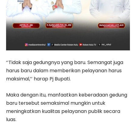
‘’Tidak saja gedungnya yang baru. Semangat juga
harus baru dalam memberikan pelayanan harus
maksimal,’’ harap Pj Bupati.
Maka dengan itu, manfaatkan keberadaan gedung
baru tersebut semaksimal mungkin untuk
meningkatkan kualitas pelayanan publik secara
luas.