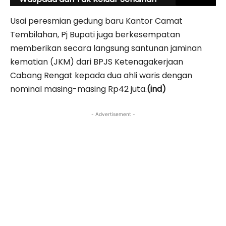
Usai peresmian gedung baru Kantor Camat
Tembilahan, Pj Bupati juga berkesempatan
memberikan secara langsung santunan jaminan
kematian (JKM) dari BPJS Ketenagakerjaan
Cabang Rengat kepada dua ahli waris dengan
nominal masing-masing Rp42 juta.
(ind)
- Advertisement -