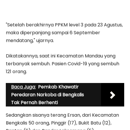
"Setelah berakhirnya PPKM level 3 pada 23 Agustus,
maka diperpanjang sampai 6 September
mendatang," ujarnya.
Dikatakannya, saat ini Kecamatan Mandau yang
terbanyak sembuh. Pasien Covid-19 yang sembuh
121 orang.
Baca Juga:
Pemkab Khawatir
Peredaran Narkoba di Bengkalis
Tak Pernah Berhenti
Sedangkan sisanya terang Ersan, dari Kecamatan
Bengkalis 50 orang, Pinggir (17), Bukit Batu (12),