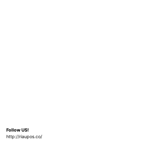
Follow US!
http://riaupos.co/