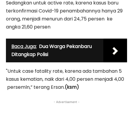
Sedangkan untuk active rate, karena kasus baru
terkonfirmasi Covid-19 penambahannya hanya 29
orang, menjadi menurun dari 24,75 persen ke
angka 21,60 persen
Baca Juga:
Dua Warga Pekanbaru
Ditangkap Polisi
"Untuk case fatality rate, karena ada tambahan 5
kasus kematian, naik dari 4,00 persen menjadi 4,00
persemln,” terang Ersan.
(ksm)
- Advertisement -