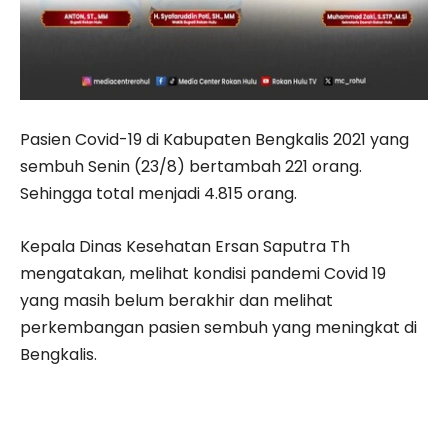
Pasien Covid-19 di Kabupaten Bengkalis 2021 yang
sembuh Senin (23/8) bertambah 221 orang.
Sehingga total menjadi 4.815 orang.
Kepala Dinas Kesehatan Ersan Saputra Th
mengatakan, melihat kondisi pandemi Covid 19
yang masih belum berakhir dan melihat
perkembangan pasien sembuh yang meningkat di
Bengkalis.