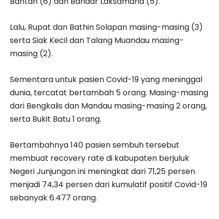
Bantan (6) dan Bandar Laksamana (5).
Lalu, Rupat dan Bathin Solapan masing-masing (3)
serta Siak Kecil dan Talang Muandau masing-
masing (2).
Sementara untuk pasien Covid-19 yang meninggal
dunia, tercatat bertambah 5 orang. Masing-masing
dari Bengkalis dan Mandau masing-masing 2 orang,
serta Bukit Batu 1 orang.
Bertambahnya 140 pasien sembuh tersebut
membuat recovery rate di kabupaten berjuluk
Negeri Junjungan ini meningkat dari 71,25 persen
menjadi 74,34 persen dari kumulatif positif Covid-19
sebanyak 6.477 orang.