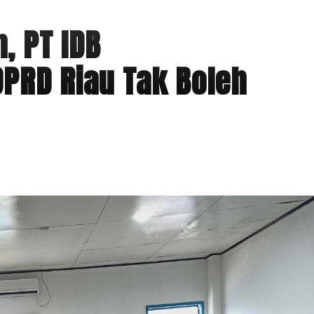
 PT IDB
PRD Riau Tak Boleh