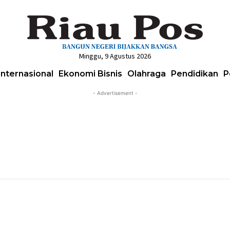
Minggu, 9 Agustus 2026
Internasional
Ekonomi Bisnis
Olahraga
Pendidikan
P
- Advertisement -