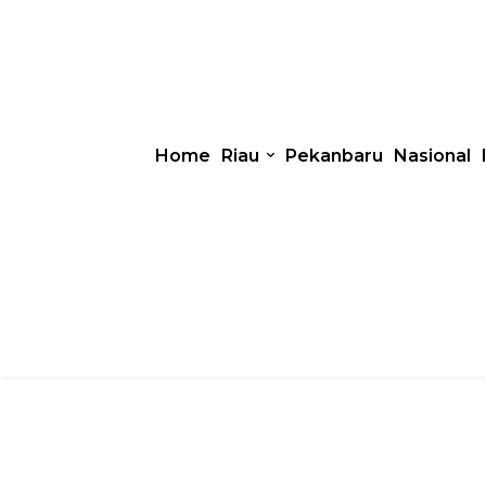
Home
Riau
Pekanbaru
Nasional