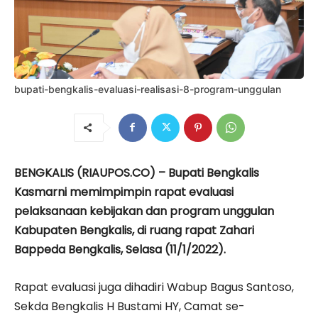
bupati-bengkalis-evaluasi-realisasi-8-program-unggulan
BENGKALIS (RIAUPOS.CO) – Bupati Bengkalis
Kasmarni memimpimpin rapat evaluasi
pelaksanaan kebijakan dan program unggulan
Kabupaten Bengkalis, di ruang rapat Zahari
Bappeda Bengkalis, Selasa (11/1/2022).
Rapat evaluasi juga dihadiri Wabup Bagus Santoso,
Sekda Bengkalis H Bustami HY, Camat se-