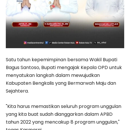
Satu tahun kepemimpinan bersama Wakil Bupati
Bagus Santoso, Bupati mengajak Kepala OPD untuk
menyatukan langkah dalam mewujudkan
Kabupaten Bengkalis yang Bermarwah Maju dan
Sejahtera.
"Kita harus memastikan seluruh program unggulan
yang kita buat sudah dianggarkan dalam APBD
tahun 2022 yang mencakup 8 program unggulan,"
tegas Kasmarni.