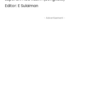
Editor: E Sulaiman
- Advertisement -