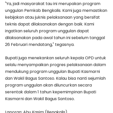
"Ya, jadi masyarakat tau ini merupakan program
unggulan Pemkab Bengkalis. Kami juga memastikan
kebijakan atau juknis pelaksanaan yang bersifat
teknis dapat dilaksanakan dengan baik. Kami
ingatkan seluruh program unggulan dapat
dilaksanakan pada awal tahun ini sebelum tanggal
26 Februari mendatang," tegasnya.
Bupati juga menekankan seluruh kepala OPD untuk
selalu menyampaikan progres pelaksanaan dalam
mendukung program unggulan Bupati Kasmarni
dan Wakil Bagus Santoso. Kalau bisa nanti sejumlah
program unggulan akan diluncurkan secara
serentak dalam 1 tahun kepemimpinan Bupati
Kasmarni dan Wakil Bagus Santoso.
Laporan: Abu Kasim (Bengkalis)