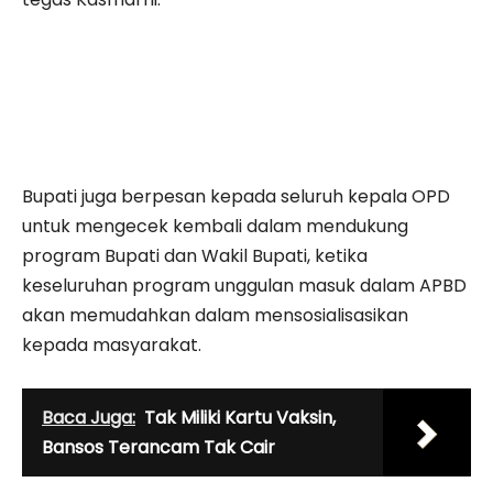
Bupati juga berpesan kepada seluruh kepala OPD
untuk mengecek kembali dalam mendukung
program Bupati dan Wakil Bupati, ketika
keseluruhan program unggulan masuk dalam APBD
akan memudahkan dalam mensosialisasikan
kepada masyarakat.
Baca Juga:
Tak Miliki Kartu Vaksin,
Bansos Terancam Tak Cair