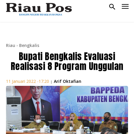
Riau
Bengkalis
Bupati Bengkalis Evaluasi
Realisasi 8 Program Unggulan
Arif Oktafian
11 Januari 2022 -17:20
|