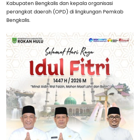
Kabupaten Bengkalis dan kepala organisasi
perangkat daerah (OPD) di lingkungan Pemkab
Bengkalis.