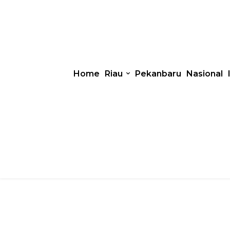
Home
Riau
Pekanbaru
Nasional