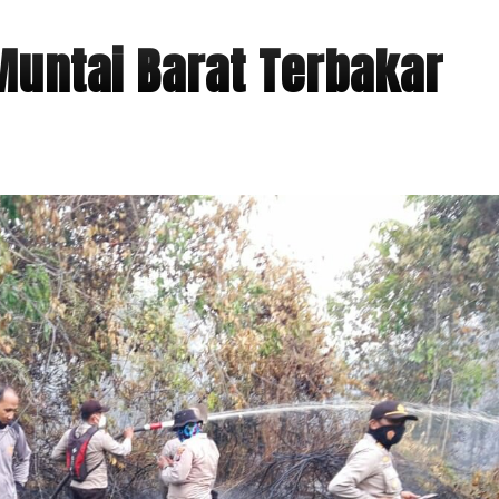
Muntai Barat Terbakar