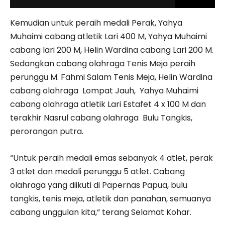
Kemudian untuk peraih medali Perak, Yahya
Muhaimi cabang atletik Lari 400 M, Yahya Muhaimi
cabang lari 200 M, Helin Wardina cabang Lari 200 M.
Sedangkan cabang olahraga Tenis Meja peraih
perunggu M. Fahmi Salam Tenis Meja, Helin Wardina
cabang olahraga Lompat Jauh, Yahya Muhaimi
cabang olahraga atletik Lari Estafet 4 x 100 M dan
terakhir Nasrul cabang olahraga Bulu Tangkis,
perorangan putra.
“Untuk peraih medali emas sebanyak 4 atlet, perak
3 atlet dan medali perunggu 5 atlet. Cabang
olahraga yang diikuti di Papernas Papua, bulu
tangkis, tenis meja, atletik dan panahan, semuanya
cabang unggulan kita,” terang Selamat Kohar.