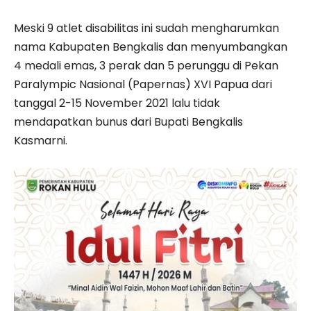
Meski 9 atlet disabilitas ini sudah mengharumkan
nama Kabupaten Bengkalis dan menyumbangkan
4 medali emas, 3 perak dan 5 perunggu di Pekan
Paralympic Nasional (Papernas) XVI Papua dari
tanggal 2-15 November 2021 lalu tidak
mendapatkan bunus dari Bupati Bengkalis
Kasmarni.