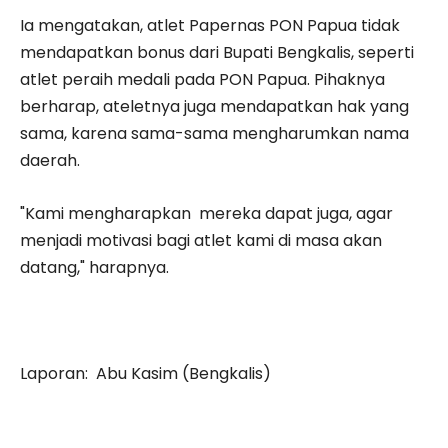
Ia mengatakan, atlet Papernas PON Papua tidak
mendapatkan bonus dari Bupati Bengkalis, seperti
atlet peraih medali pada PON Papua. Pihaknya
berharap, ateletnya juga mendapatkan hak yang
sama, karena sama-sama mengharumkan nama
daerah.
"Kami mengharapkan mereka dapat juga, agar
menjadi motivasi bagi atlet kami di masa akan
datang," harapnya.
Laporan: Abu Kasim (Bengkalis)