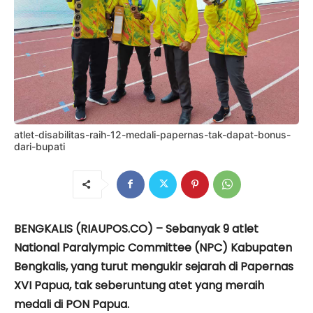
atlet-disabilitas-raih-12-medali-papernas-tak-dapat-bonus-
dari-bupati
BENGKALIS (RIAUPOS.CO) – Sebanyak 9 atlet
National Paralympic Committee (NPC) Kabupaten
Bengkalis, yang turut mengukir sejarah di Papernas
XVI Papua, tak seberuntung atet yang meraih
medali di PON Papua.