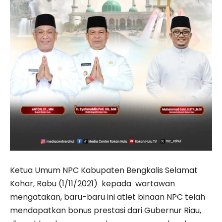
Ketua Umum NPC Kabupaten Bengkalis Selamat
Kohar, Rabu (1/11/2021) kepada wartawan
mengatakan, baru-baru ini atlet binaan NPC telah
mendapatkan bonus prestasi dari Gubernur Riau,