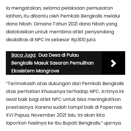
Ia mengatakan, selama pelaksaan pemusatan
latihan, itu dibantu oleh Pemkab Bengkalis melalui
dana hibah. Dimana Tahun 2021 dana hibah yang
dialokasikan untuk membina atlet penyandang
disabilitas di NPC ini sebesar Rp300 juta.
Baca Juga:
Dua Desa di Pulau
Bengkalis Masuk Sasaran Pemulihan
Ekosistem Mangrove
“Terimakasih atas dukungan dari Pemkab Bengkalis
atas perhatian khususnya terhadap NPC. Artinya ini
awal baik bagi atlet NPC untuk bisa meningkatkan
prestasinya. Karena sudah tampil baik di Papernas
XVI Papua, November 2021 lalu. Ini akan kita
laporkan hasilnya ke Ibu Bupati Bengkalis,” ujarnya.