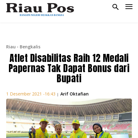
Riau
Bengkalis
Atlet Disabilitas Raih 12 Medali
Papernas Tak Dapat Bonus dari
Bupati
Arif Oktafian
1 Desember 2021 -16:43
|