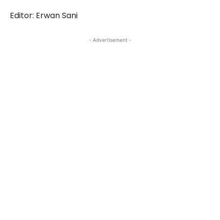
Editor: Erwan Sani
- Advertisement -