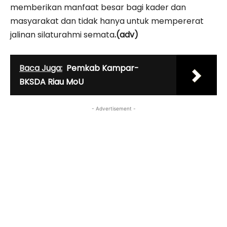
memberikan manfaat besar bagi kader dan
masyarakat dan tidak hanya untuk mempererat
jalinan silaturahmi semata
.(adv)
Baca Juga:
Pemkab Kampar-
BKSDA Riau MoU
- Advertisement -