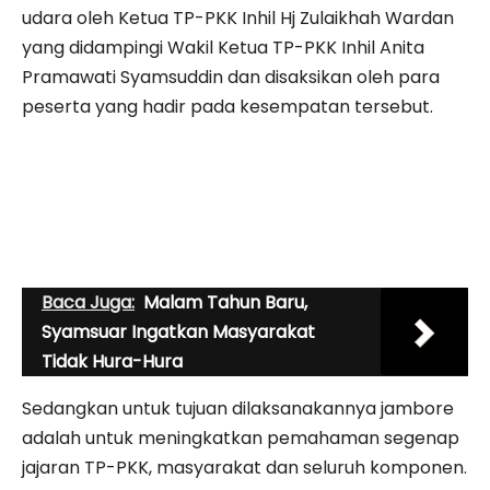
udara oleh Ketua TP-PKK Inhil Hj Zulaikhah Wardan
yang didampingi Wakil Ketua TP-PKK Inhil Anita
Pramawati Syamsuddin dan disaksikan oleh para
peserta yang hadir pada kesempatan tersebut.
Baca Juga:
Malam Tahun Baru,
Syamsuar Ingatkan Masyarakat
Tidak Hura-Hura
Sedangkan untuk tujuan dilaksanakannya jambore
adalah untuk meningkatkan pemahaman segenap
jajaran TP-PKK, masyarakat dan seluruh komponen.