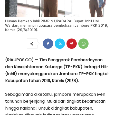
Humas Pemkab Inhil PIMPIN UPACARA: Bupati Inhil HM
Wardan, memimpin upacara pembukaan Jambore PKK 2019,
Kamis (29/8/2019).
(RIAUPOS.CO) — Tim Penggerak Pemberdayaan
dan Kesejahteraan Keluarga (TP-PKK) Indragiri Hilir
(Inhil) menyelenggarakan Jambore TP-PKK tingkat
Kabupaten tahun 2019, Kamis (29/8).
Sebagaimana diketahui, jambore merupakan iven
tahunan berjenjang. Mulai dari tingkat kecamatan
hingga nasional. Untuk ditingkat kabupaten,