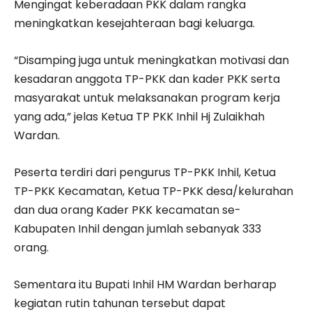
Mengingat keberadaan PKK dalam rangka
meningkatkan kesejahteraan bagi keluarga.
“Disamping juga untuk meningkatkan motivasi dan
kesadaran anggota TP-PKK dan kader PKK serta
masyarakat untuk melaksanakan program kerja
yang ada,” jelas Ketua TP PKK Inhil Hj Zulaikhah
Wardan.
Peserta terdiri dari pengurus TP-PKK Inhil, Ketua
TP-PKK Kecamatan, Ketua TP-PKK desa/kelurahan
dan dua orang Kader PKK kecamatan se-
Kabupaten Inhil dengan jumlah sebanyak 333
orang.
Sementara itu Bupati Inhil HM Wardan berharap
kegiatan rutin tahunan tersebut dapat