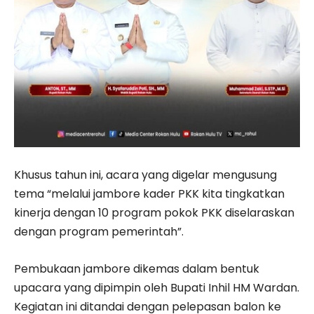
Khusus tahun ini, acara yang digelar mengusung
tema “melalui jambore kader PKK kita tingkatkan
kinerja dengan 10 program pokok PKK diselaraskan
dengan program pemerintah”.
Pembukaan jambore dikemas dalam bentuk
upacara yang dipimpin oleh Bupati Inhil HM Wardan.
Kegiatan ini ditandai dengan pelepasan balon ke