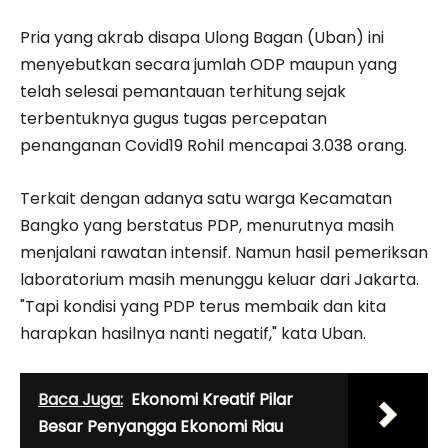
Pria yang akrab disapa Ulong Bagan (Uban) ini
menyebutkan secara jumlah ODP maupun yang
telah selesai pemantauan terhitung sejak
terbentuknya gugus tugas percepatan
penanganan Covid19 Rohil mencapai 3.038 orang.
Terkait dengan adanya satu warga Kecamatan
Bangko yang berstatus PDP, menurutnya masih
menjalani rawatan intensif. Namun hasil pemeriksan
laboratorium masih menunggu keluar dari Jakarta.
"Tapi kondisi yang PDP terus membaik dan kita
harapkan hasilnya nanti negatif," kata Uban.
Baca Juga:
Ekonomi Kreatif Pilar
Besar Penyangga Ekonomi Riau