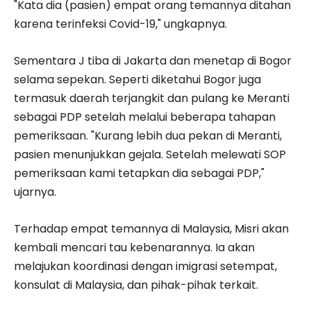
"Kata dia (pasien) empat orang temannya ditahan
karena terinfeksi Covid-19," ungkapnya.
Sementara J tiba di Jakarta dan menetap di Bogor
selama sepekan. Seperti diketahui Bogor juga
termasuk daerah terjangkit dan pulang ke Meranti
sebagai PDP setelah melalui beberapa tahapan
pemeriksaan. "Kurang lebih dua pekan di Meranti,
pasien menunjukkan gejala. Setelah melewati SOP
pemeriksaan kami tetapkan dia sebagai PDP,"
ujarnya.
Terhadap empat temannya di Malaysia, Misri akan
kembali mencari tau kebenarannya. Ia akan
melajukan koordinasi dengan imigrasi setempat,
konsulat di Malaysia, dan pihak-pihak terkait.