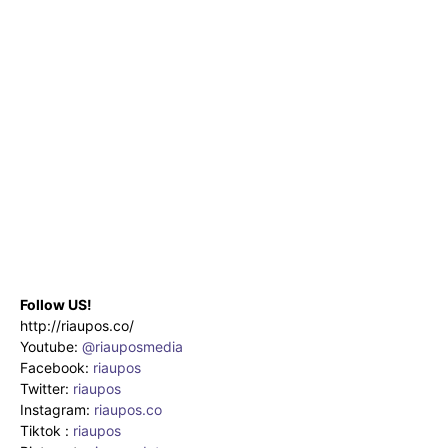
Follow US!
http://riaupos.co/
Youtube:
@riauposmedia
Facebook:
riaupos
Twitter:
riaupos
Instagram:
riaupos.co
Tiktok :
riaupos