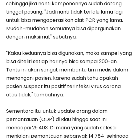
sehingga jika nanti komponennya sudah datang
tinggal pasang. "Jadi nanti tidak terlalu lama lagi
untuk bisa mengoperasikan alat PCR yang lama.
Mudah-mudahan semuanya bisa dipergunakan
dengan maksimal," sebutnya.
"Kalau keduanya bisa digunakan, maka sampel yang
bisa diteliti setiap harinya bisa sampai 200-an.
Tentu ini akan sangat membantu tim medis dalam
menangani pasien, karena sudah tahu apakah
pasien suspect itu positif terinfeksi virus corona
atau tidak," tambahnya.
Sementara itu, untuk update orang dalam
pemantauan (ODP) di Riau hingga saat ini
mencapai 29.403. Di mana yang sudah selesai
menjalani pemantauan sebanyak 14.784 sehingga