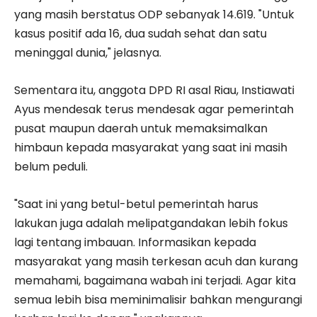
yang masih berstatus ODP sebanyak 14.619. "Untuk
kasus positif ada 16, dua sudah sehat dan satu
meninggal dunia," jelasnya.
Sementara itu, anggota DPD RI asal Riau, Instiawati
Ayus mendesak terus mendesak agar pemerintah
pusat maupun daerah untuk memaksimalkan
himbaun kepada masyarakat yang saat ini masih
belum peduli.
"Saat ini yang betul-betul pemerintah harus
lakukan juga adalah melipatgandakan lebih fokus
lagi tentang imbauan. Informasikan kepada
masyarakat yang masih terkesan acuh dan kurang
memahami, bagaimana wabah ini terjadi. Agar kita
semua lebih bisa meminimalisir bahkan mengurangi