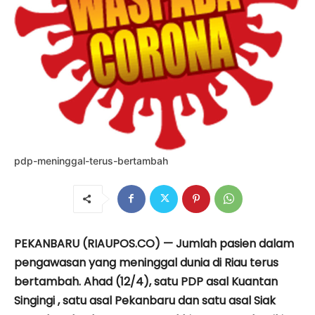
pdp-meninggal-terus-bertambah
PEKANBARU (RIAUPOS.CO) — Jumlah pasien dalam
pengawasan yang meninggal dunia di Riau terus
bertambah. Ahad (12/4), satu PDP asal Kuantan
Singingi , satu asal Pekanbaru dan satu asal Siak