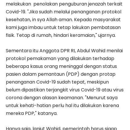
melakukan penolakan penguburan jenazah terkait
Covid-19. "Jika sudah melalui penanganan protokol
kesehatan, in sya Allah aman. Kepada masyarakat
kami juga imbau untuk tetap lakukan pembatasan
fisik. Tetap di rumah, hindari keramaian," ujarnya.
Sementara itu Anggota DPR RI, Abdul Wahid menilai
protokol pemakaman yang dilakukan terhadap
beberapa kasus orang meninggal dengan status
pasien dalam pemantaun (PDP) dengan protap
penanganan Covid-19 sudah tepat, meskipun
belum dipastikan terjangkit virus Covid-19 atau virus
corona dengan alasan keamanan. "Menurut saya
untuk kehati-hatian perlu hal itu dilakukan karena
mereka PDP," katanya.
Hanya saja, lanjut Wahid, pemerintah harus sigap