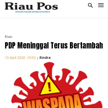
Riau
PDP Meninggal Terus Bertambah
Rindra
13 April 2020 -10:02
|