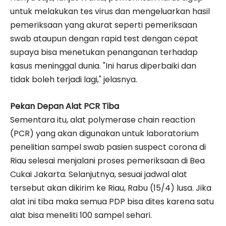
untuk melakukan tes virus dan mengeluarkan hasil
pemeriksaan yang akurat seperti pemeriksaan
swab ataupun dengan rapid test dengan cepat
supaya bisa menetukan penanganan terhadap
kasus meninggal dunia. "Ini harus diperbaiki dan
tidak boleh terjadi lagi," jelasnya.
Pekan Depan Alat PCR Tiba
Sementara itu, alat polymerase chain reaction
(PCR) yang akan digunakan untuk laboratorium
penelitian sampel swab pasien suspect corona di
Riau selesai menjalani proses pemeriksaan di Bea
Cukai Jakarta. Selanjutnya, sesuai jadwal alat
tersebut akan dikirim ke Riau, Rabu (15/4) lusa. Jika
alat ini tiba maka semua PDP bisa dites karena satu
alat bisa meneliti 100 sampel sehari.