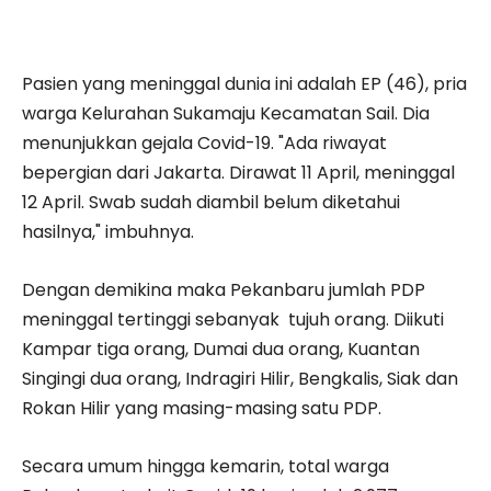
Pasien yang meninggal dunia ini adalah EP (46), pria
warga Kelurahan Sukamaju Kecamatan Sail. Dia
menunjukkan gejala Covid-19. "Ada riwayat
bepergian dari Jakarta. Dirawat 11 April, meninggal
12 April. Swab sudah diambil belum diketahui
hasilnya," imbuhnya.
Dengan demikina maka Pekanbaru jumlah PDP
meninggal tertinggi sebanyak tujuh orang. Diikuti
Kampar tiga orang, Dumai dua orang, Kuantan
Singingi dua orang, Indragiri Hilir, Bengkalis, Siak dan
Rokan Hilir yang masing-masing satu PDP.
Secara umum hingga kemarin, total warga