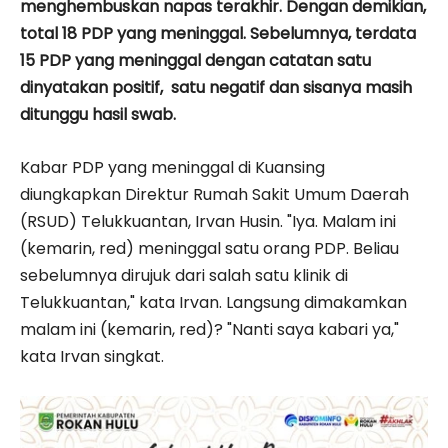
menghembuskan napas terakhir. Dengan demikian,
total 18 PDP yang meninggal. Sebelumnya, terdata
15 PDP yang meninggal dengan catatan satu
dinyatakan positif, satu negatif dan sisanya masih
ditunggu hasil swab.
Kabar PDP yang meninggal di Kuansing
diungkapkan Direktur Rumah Sakit Umum Daerah
(RSUD) Telukkuantan, Irvan Husin. "Iya. Malam ini
(kemarin, red) meninggal satu orang PDP. Beliau
sebelumnya dirujuk dari salah satu klinik di
Telukkuantan," kata Irvan. Langsung dimakamkan
malam ini (kemarin, red)? "Nanti saya kabari ya,"
kata Irvan singkat.