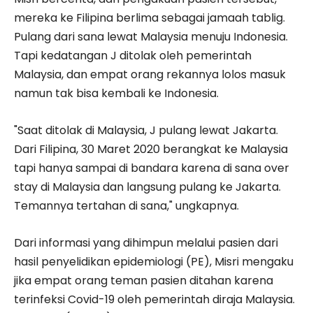
mereka ke Filipina berlima sebagai jamaah tablig.
Pulang dari sana lewat Malaysia menuju Indonesia.
Tapi kedatangan J ditolak oleh pemerintah
Malaysia, dan empat orang rekannya lolos masuk
namun tak bisa kembali ke Indonesia.
"Saat ditolak di Malaysia, J pulang lewat Jakarta.
Dari Filipina, 30 Maret 2020 berangkat ke Malaysia
tapi hanya sampai di bandara karena di sana over
stay di Malaysia dan langsung pulang ke Jakarta.
Temannya tertahan di sana," ungkapnya.
Dari informasi yang dihimpun melalui pasien dari
hasil penyelidikan epidemiologi (PE), Misri mengaku
jika empat orang teman pasien ditahan karena
terinfeksi Covid-19 oleh pemerintah diraja Malaysia.