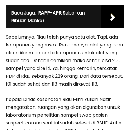
Baca Juga:
RAPP-APR Sebarkan
Ribuan Masker
Sebelumnya, Riau telah punya satu alat. Tapi, ada
komponen yang rusak. Rencananya, alat yang baru
akan dikirim berserta komponen untuk alat yang
sudah ada. Dengan demikian maka sehari bisa 200
sampel yang diteliti. Ya, hingga kemarin, tercatat
PDP di Riau sebanyak 229 orang. Dari data tersebut,
101 sudah sehat dan 113 masih dirawat 113.
Kepala Dinas Kesehatan Riau Mimi Yuliani Nazir
mengatakan, ruangan yang akan digunakan untuk
laboratorium penelitian sampel swab pasien
suspect corona saat ini sudah selesai di RSUD Arifin