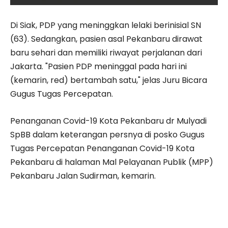
Di Siak, PDP yang meninggkan lelaki berinisial SN
(63). Sedangkan, pasien asal Pekanbaru dirawat
baru sehari dan memiliki riwayat perjalanan dari
Jakarta. "Pasien PDP meninggal pada hari ini
(kemarin, red) bertambah satu," jelas Juru Bicara
Gugus Tugas Percepatan.
Penanganan Covid-19 Kota Pekanbaru dr Mulyadi
SpBB dalam keterangan persnya di posko Gugus
Tugas Percepatan Penanganan Covid-19 Kota
Pekanbaru di halaman Mal Pelayanan Publik (MPP)
Pekanbaru Jalan Sudirman, kemarin.