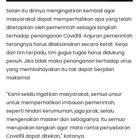
Selain itu dirinya mengingatkan kembali agar
masyarakat dapat memperhatikan apa yang telah
ditetapkan oleh pemerintah sebagai langkah
terhadap penanganan Covid19. Anjuran pemerintah
terangnya harus dilaksanakan secara ketat. Kerja
dari tim terpadu, tim gugus tugas harus didukung
penuh. Jika tidak maka penanganan terhadap virus
yang membahayakan itu tak dapat berjalan
maksimal.
"Kami selalu ingatkan masyarakat, semua unsur
untuk memperhatikan imbauan pemerintah,
seperti hindari kerumuman, jaga jarak, selalu
mengenakan masker dan sebagainya. Itu semua
merupakan langkah agar mata rantai penyebaran
Covid19 dapat ditekan," katanya.