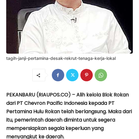
tagih-janji-pertamina-desak-rekrut-tenaga-kerja-lokal
PEKANBARU (RIAUPOS.CO) – Alih kelola Blok Rokan
dari PT Chevron Pacific Indonesia kepada PT
Pertamina Hulu Rokan telah berlangsung. Maka dari
itu, pemerintah daerah diminta untuk segera
mempersiapkan segala keperluan yang
menyangkut ke daerah.