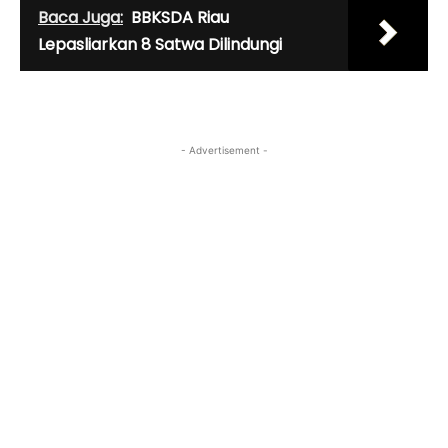
Baca Juga:
BBKSDA Riau
Lepasliarkan 8 Satwa Dilindungi
- Advertisement -