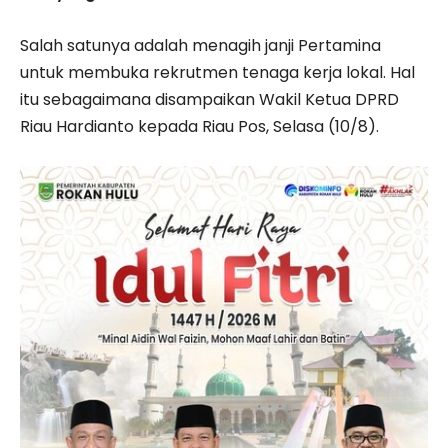
Salah satunya adalah menagih janji Pertamina
untuk membuka rekrutmen tenaga kerja lokal. Hal
itu sebagaimana disampaikan Wakil Ketua DPRD
Riau Hardianto kepada Riau Pos, Selasa (10/8).