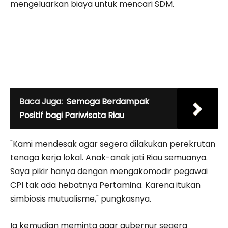
mengeluarkan biaya untuk mencari SDM.
Baca Juga:
Semoga Berdampak
Positif bagi Pariwisata Riau
"Kami mendesak agar segera dilakukan perekrutan
tenaga kerja lokal. Anak-anak jati Riau semuanya.
Saya pikir hanya dengan mengakomodir pegawai
CPI tak ada hebatnya Pertamina. Karena itukan
simbiosis mutualisme," pungkasnya.
Ia kemudian meminta agar gubernur segera