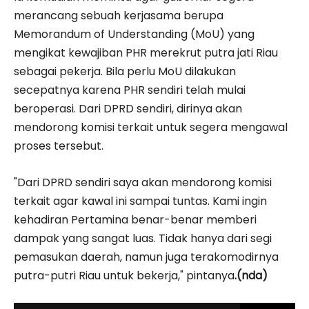
merancang sebuah kerjasama berupa
Memorandum of Understanding (MoU) yang
mengikat kewajiban PHR merekrut putra jati Riau
sebagai pekerja. Bila perlu MoU dilakukan
secepatnya karena PHR sendiri telah mulai
beroperasi. Dari DPRD sendiri, dirinya akan
mendorong komisi terkait untuk segera mengawal
proses tersebut.
"Dari DPRD sendiri saya akan mendorong komisi
terkait agar kawal ini sampai tuntas. Kami ingin
kehadiran Pertamina benar-benar memberi
dampak yang sangat luas. Tidak hanya dari segi
pemasukan daerah, namun juga terakomodirnya
putra-putri Riau untuk bekerja," pintanya
.(nda)