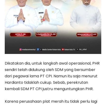
Dikatakan dia, untuk langkah awal operasional, PHR
sendiri telah didukung oleh SDM yang bersumber
dari pegawai lama PT CPI. Namun itu saja menurut
Hardianto tidaklah cukup. Sebab, perekrutan
kembali SDM PT CPI justru menguntungkan PHR.
Karena perusahaan plat merah itu tidak perlu lagi