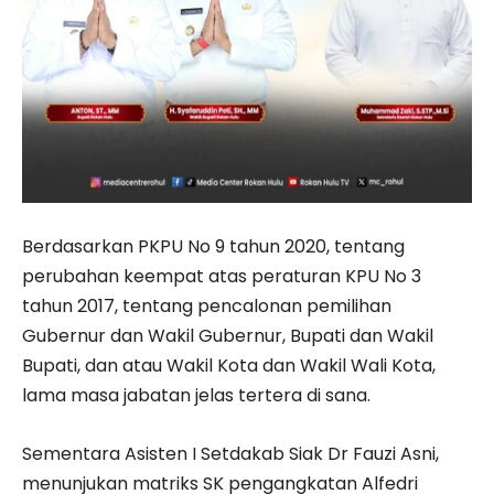
Berdasarkan PKPU No 9 tahun 2020, tentang
perubahan keempat atas peraturan KPU No 3
tahun 2017, tentang pencalonan pemilihan
Gubernur dan Wakil Gubernur, Bupati dan Wakil
Bupati, dan atau Wakil Kota dan Wakil Wali Kota,
lama masa jabatan jelas tertera di sana.
Sementara Asisten I Setdakab Siak Dr Fauzi Asni,
menunjukan matriks SK pengangkatan Alfedri