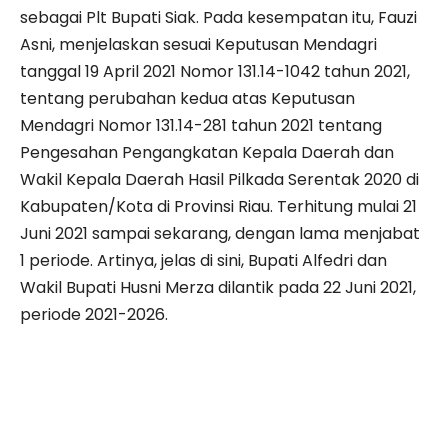
sebagai Plt Bupati Siak. Pada kesempatan itu, Fauzi
Asni, menjelaskan sesuai Keputusan Mendagri
tanggal 19 April 2021 Nomor 131.14-1042 tahun 2021,
tentang perubahan kedua atas Keputusan
Mendagri Nomor 131.14-281 tahun 2021 tentang
Pengesahan Pengangkatan Kepala Daerah dan
Wakil Kepala Daerah Hasil Pilkada Serentak 2020 di
Kabupaten/Kota di Provinsi Riau. Terhitung mulai 21
Juni 2021 sampai sekarang, dengan lama menjabat
1 periode. Artinya, jelas di sini, Bupati Alfedri dan
Wakil Bupati Husni Merza dilantik pada 22 Juni 2021,
periode 2021-2026.