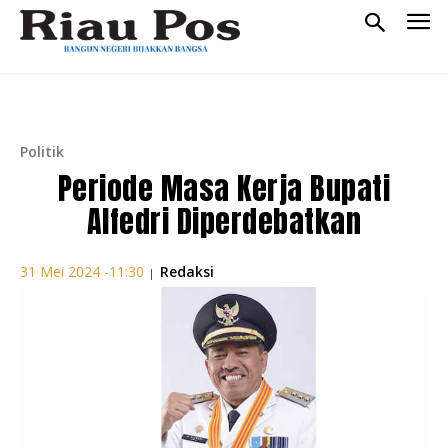
Politik
Periode Masa Kerja Bupati
Alfedri Diperdebatkan
Redaksi
31 Mei 2024 -11:30
|