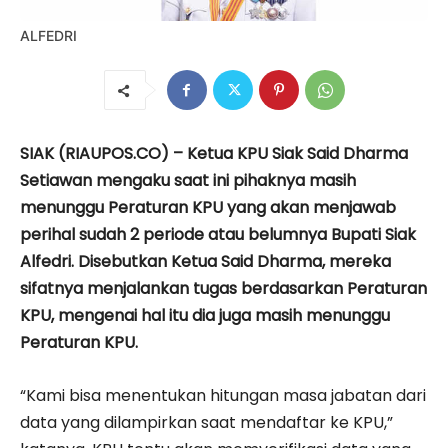
ALFEDRI
SIAK (RIAUPOS.CO) – Ketua KPU Siak Said Dharma
Setiawan mengaku saat ini pihaknya masih
menunggu Peraturan KPU yang akan menjawab
perihal sudah 2 periode atau belumnya Bupati Siak
Alfedri. Disebutkan Ketua Said Dharma, mereka
sifatnya menjalankan tugas berdasarkan Peraturan
KPU, mengenai hal itu dia juga masih menunggu
Peraturan KPU.
“Kami bisa menentukan hitungan masa jabatan dari
data yang dilampirkan saat mendaftar ke KPU,”