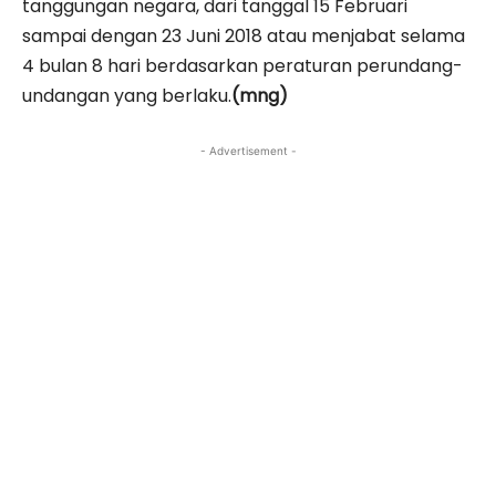
tanggungan negara, dari tanggal 15 Februari
sampai dengan 23 Juni 2018 atau menjabat selama
4 bulan 8 hari berdasarkan peraturan perundang-
undangan yang berlaku.
(mng)
- Advertisement -