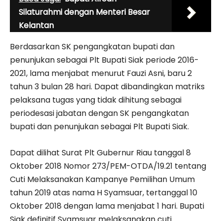
Silaturahmi dengan Menteri Besar
Kelantan
Berdasarkan SK pengangkatan bupati dan
penunjukan sebagai Plt Bupati Siak periode 2016-
2021, lama menjabat menurut Fauzi Asni, baru 2
tahun 3 bulan 28 hari. Dapat dibandingkan matriks
pelaksana tugas yang tidak dihitung sebagai
periodesasi jabatan dengan SK pengangkatan
bupati dan penunjukan sebagai Plt Bupati Siak.
Dapat dilihat Surat Plt Gubernur Riau tanggal 8
Oktober 2018 Nomor 273/PEM-OTDA/19.21 tentang
Cuti Melaksanakan Kampanye Pemilihan Umum
tahun 2019 atas nama H Syamsuar, tertanggal 10
Oktober 2018 dengan lama menjabat 1 hari. Bupati
Siak definitif Syamsuar melaksanakan cuti