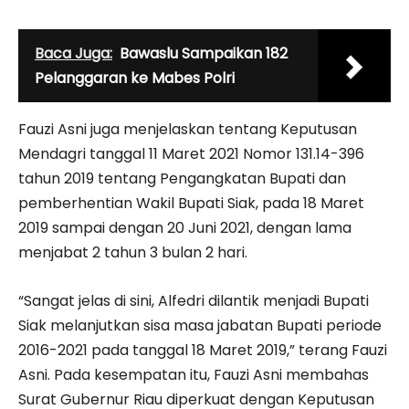
Baca Juga:
Bawaslu Sampaikan 182
Pelanggaran ke Mabes Polri
Fauzi Asni juga menjelaskan tentang Keputusan
Mendagri tanggal 11 Maret 2021 Nomor 131.14-396
tahun 2019 tentang Pengangkatan Bupati dan
pemberhentian Wakil Bupati Siak, pada 18 Maret
2019 sampai dengan 20 Juni 2021, dengan lama
menjabat 2 tahun 3 bulan 2 hari.
“Sangat jelas di sini, Alfedri dilantik menjadi Bupati
Siak melanjutkan sisa masa jabatan Bupati periode
2016-2021 pada tanggal 18 Maret 2019,” terang Fauzi
Asni. Pada kesempatan itu, Fauzi Asni membahas
Surat Gubernur Riau diperkuat dengan Keputusan