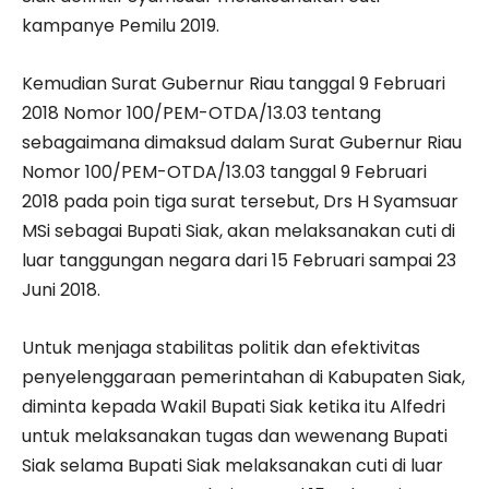
kampanye Pemilu 2019.
Kemudian Surat Gubernur Riau tanggal 9 Februari
2018 Nomor 100/PEM-OTDA/13.03 tentang
sebagaimana dimaksud dalam Surat Gubernur Riau
Nomor 100/PEM-OTDA/13.03 tanggal 9 Februari
2018 pada poin tiga surat tersebut, Drs H Syamsuar
MSi sebagai Bupati Siak, akan melaksanakan cuti di
luar tanggungan negara dari 15 Februari sampai 23
Juni 2018.
Untuk menjaga stabilitas politik dan efektivitas
penyelenggaraan pemerintahan di Kabupaten Siak,
diminta kepada Wakil Bupati Siak ketika itu Alfedri
untuk melaksanakan tugas dan wewenang Bupati
Siak selama Bupati Siak melaksanakan cuti di luar