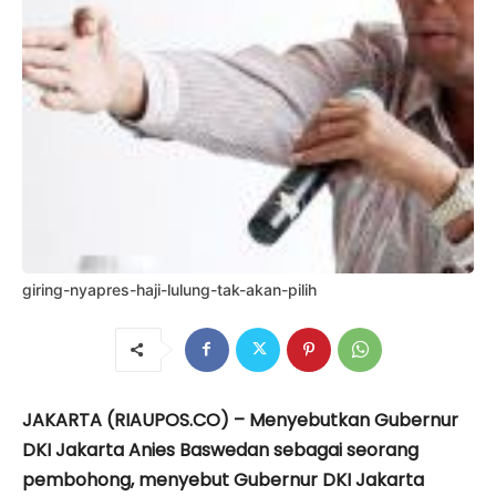
giring-nyapres-haji-lulung-tak-akan-pilih
JAKARTA (RIAUPOS.CO) – Menyebutkan Gubernur
DKI Jakarta Anies Baswedan sebagai seorang
pembohong, menyebut Gubernur DKI Jakarta