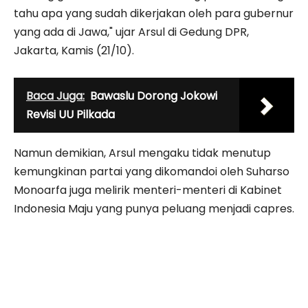
tahu apa yang sudah dikerjakan oleh para gubernur
yang ada di Jawa," ujar Arsul di Gedung DPR,
Jakarta, Kamis (21/10).
Baca Juga:
Bawaslu Dorong Jokowi
Revisi UU Pilkada
Namun demikian, Arsul mengaku tidak menutup
kemungkinan partai yang dikomandoi oleh Suharso
Monoarfa juga melirik menteri-menteri di Kabinet
Indonesia Maju yang punya peluang menjadi capres.