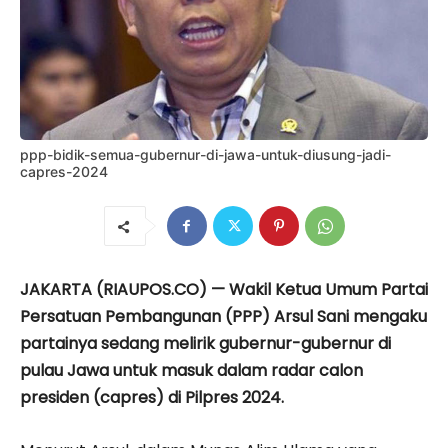
ppp-bidik-semua-gubernur-di-jawa-untuk-diusung-jadi-
capres-2024
JAKARTA (RIAUPOS.CO) — Wakil Ketua Umum Partai
Persatuan Pembangunan (PPP) Arsul Sani mengaku
partainya sedang melirik gubernur-gubernur di
pulau Jawa untuk masuk dalam radar calon
presiden (capres) di Pilpres 2024.