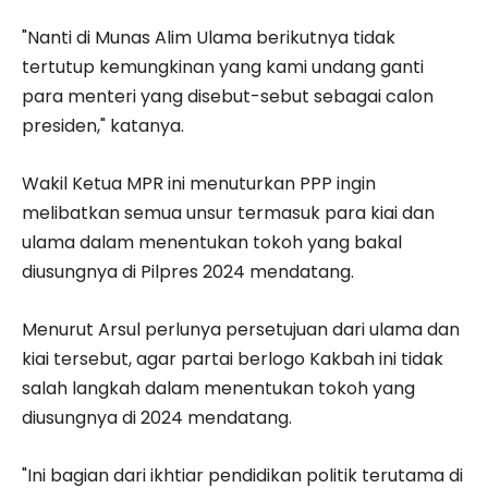
"Nanti di Munas Alim Ulama berikutnya tidak
tertutup kemungkinan yang kami undang ganti
para menteri yang disebut-sebut sebagai calon
presiden," katanya.
Wakil Ketua MPR ini menuturkan PPP ingin
melibatkan semua unsur termasuk para kiai dan
ulama dalam menentukan tokoh yang bakal
diusungnya di Pilpres 2024 mendatang.
Menurut Arsul perlunya persetujuan dari ulama dan
kiai tersebut, agar partai berlogo Kakbah ini tidak
salah langkah dalam menentukan tokoh yang
diusungnya di 2024 mendatang.
"Ini bagian dari ikhtiar pendidikan politik terutama di