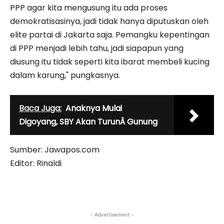
PPP agar kita mengusung itu ada proses
demokratisasinya, jadi tidak hanya diputuskan oleh
elite partai di Jakarta saja. Pemangku kepentingan
di PPP menjadi lebih tahu, jadi siapapun yang
diusung itu tidak seperti kita ibarat membeli kucing
dalam karung," pungkasnya.
Baca Juga:
Anaknya Mulai
Digoyang, SBY Akan TurunÂ Gunung
Sumber: Jawapos.com
Editor: Rinaldi
- Advertisement -