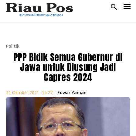
Politik
PPP Bidik Semua Gubernur di
Jawa untuk Diusung Jadi
Capres 2024
Edwar Yaman
21 Oktober 2021 -16:27
|