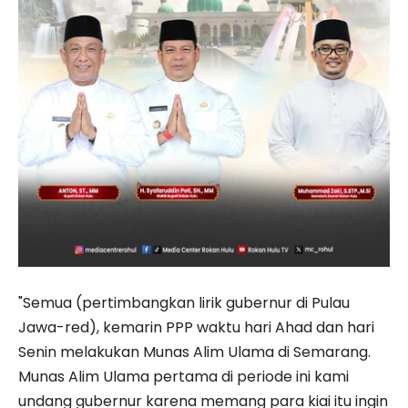
"Semua (pertimbangkan lirik gubernur di Pulau
Jawa-red), kemarin PPP waktu hari Ahad dan hari
Senin melakukan Munas Alim Ulama di Semarang.
Munas Alim Ulama pertama di periode ini kami
undang gubernur karena memang para kiai itu ingin