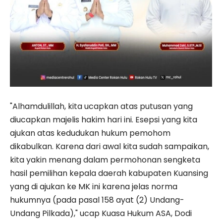
"Alhamdulillah, kita ucapkan atas putusan yang
diucapkan majelis hakim hari ini. Esepsi yang kita
ajukan atas kedudukan hukum pemohom
dikabulkan. Karena dari awal kita sudah sampaikan,
kita yakin menang dalam permohonan sengketa
hasil pemilihan kepala daerah kabupaten Kuansing
yang di ajukan ke MK ini karena jelas norma
hukumnya (pada pasal 158 ayat (2) Undang-
Undang Pilkada)," ucap Kuasa Hukum ASA, Dodi