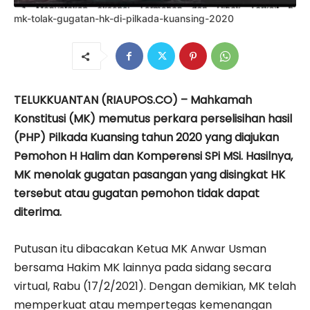
mk-tolak-gugatan-hk-di-pilkada-kuansing-2020
TELUKKUANTAN (RIAUPOS.CO) – Mahkamah
Konstitusi (MK) memutus perkara perselisihan hasil
(PHP) Pilkada Kuansing tahun 2020 yang diajukan
Pemohon H Halim dan Komperensi SPi MSi. Hasilnya,
MK menolak gugatan pasangan yang disingkat HK
tersebut atau gugatan pemohon tidak dapat
diterima.
Putusan itu dibacakan Ketua MK Anwar Usman
bersama Hakim MK lainnya pada sidang secara
virtual, Rabu (17/2/2021). Dengan demikian, MK telah
memperkuat atau mempertegas kemenangan