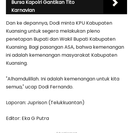
Bursa Kapolri Gantikan Tito
Karnavian
Dan ke depannya, Dodi minta KPU Kabupaten
Kuansing untuk segera melakukan pleno
penetapan Bupati dan Wakil Bupati Kabupaten
Kuansing. Bagi pasangan ASA, bahwa kemenangan
ini adalah kemenangan masyarakat Kabupaten
Kuansing.
"Alhamdulillah. Ini adalah kemenangan untuk kita
semua," ucap Dodi Fernando.
Laporan: Juprison (Telukkuantan)
Editor: Eka G Putra