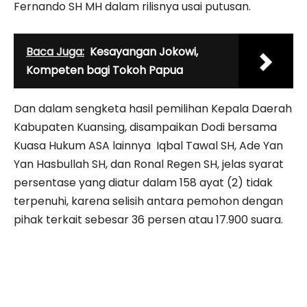
Fernando SH MH dalam rilisnya usai putusan.
Baca Juga:
Kesayangan Jokowi,
Kompeten bagi Tokoh Papua
Dan dalam sengketa hasil pemilihan Kepala Daerah
Kabupaten Kuansing, disampaikan Dodi bersama
Kuasa Hukum ASA lainnya Iqbal Tawal SH, Ade Yan
Yan Hasbullah SH, dan Ronal Regen SH, jelas syarat
persentase yang diatur dalam 158 ayat (2) tidak
terpenuhi, karena selisih antara pemohon dengan
pihak terkait sebesar 36 persen atau 17.900 suara.