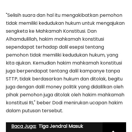
"Selisih suara dan hal itu mengakibatkan pemohon
tidak memiliki kedudukan hukum untuk mengajukan
sengketa ke Mahkamah Konstitusi. Dan
Alhamdulillah, hakim mahkamah konstitusi
sependapat terhadap dalil esepsi tentang
pemohon tidak memiliki kedudukan hukum, yang
kita ajukan. Kemudian hakim mahkamah konstitusi
juga berpendapat tentang dalil kampanye tanpa
STTP, tidak berdasarkan hukum dan ditolak, begitu
juga dengan dalil money politik yang didalilkan oleh
pihak pemohon juga ditolak oleh hakim mahkamah
konstitusi RI," beber Dodi menirukan ucapan hakim
dalam putusan tersebut.
Baca Juga:
Tiga Jendral Masuk