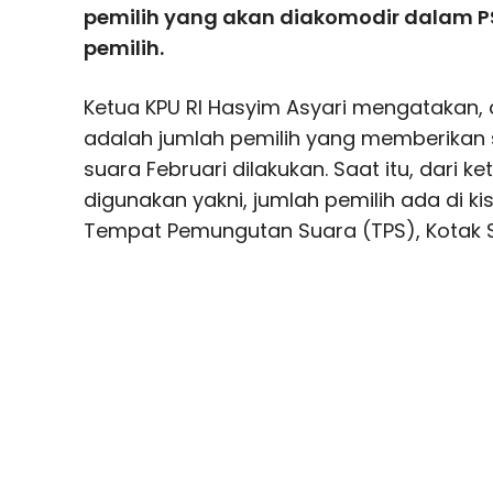
pemilih yang akan diakomodir dalam PS
pemilih.
Ketua KPU RI Hasyim Asyari mengatakan,
adalah jumlah pemilih yang memberikan
suara Februari dilakukan. Saat itu, dari 
digunakan yakni, jumlah pemilih ada di ki
Tempat Pemungutan Suara (TPS), Kotak Su