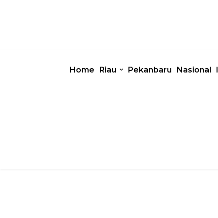
Home
Riau
Pekanbaru
Nasional