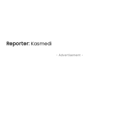
Reporter:
Kasmedi
- Advertisement -