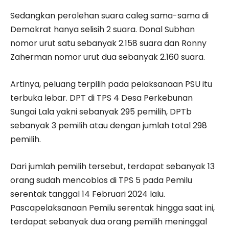
Sedangkan perolehan suara caleg sama-sama di
Demokrat hanya selisih 2 suara. Donal Subhan
nomor urut satu sebanyak 2.158 suara dan Ronny
Zaherman nomor urut dua sebanyak 2.160 suara.
Artinya, peluang terpilih pada pelaksanaan PSU itu
terbuka lebar. DPT di TPS 4 Desa Perkebunan
Sungai Lala yakni sebanyak 295 pemilih, DPTb
sebanyak 3 pemilih atau dengan jumlah total 298
pemilih.
Dari jumlah pemilih tersebut, terdapat sebanyak 13
orang sudah mencoblos di TPS 5 pada Pemilu
serentak tanggal 14 Februari 2024 lalu.
Pascapelaksanaan Pemilu serentak hingga saat ini,
terdapat sebanyak dua orang pemilih meninggal