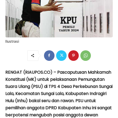
Ilustrasi
RENGAT (RIAUPOS.CO) – Pascaputusan Mahkamah
Konstitusi (MK) untuk pelaksanaan Pemungutan
Suara Ulang (PSU) di TPS 4 Desa Perkebunan Sungai
Lala, Kecamatan Sungai Lala, Kabupaten Indragiri
Hulu (Inhu) bakal seru dan rawan. PSU untuk
pemilihan anggota DPRD Kabupaten Inhu ini sangat
berpotensi mengubah posisi anggota dewan