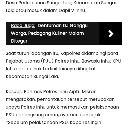
Desa Perkebunan Sungai Lala, Kecamatan Sungai
Lala atau masuk dalam Dapil V Inhu.
Baca Juga:
Dentuman DJ Ganggu
Warga, Pedagang Kuliner Malam
Ditegur
Saat turun lapangan itu, Kapolres didampingi para
Pejabat Utama (PJU) Polres Inhu, Bawaslu Inhu, KPU
Inhu serta pihak terkait lainnya ditingkat
Kecamatan Sungai Lala.
Kasubsi Penmas Polres Inhu Aiptu Misran
mengatakan, pemantauan tersebut merupakan
upaya Polres Inhu untuk memastikan pelaksanaan
PSU berlangsung aman, nyaman dan sejuk.
‘’Sebelum pelaksanaan PSU, Kapolres ingin