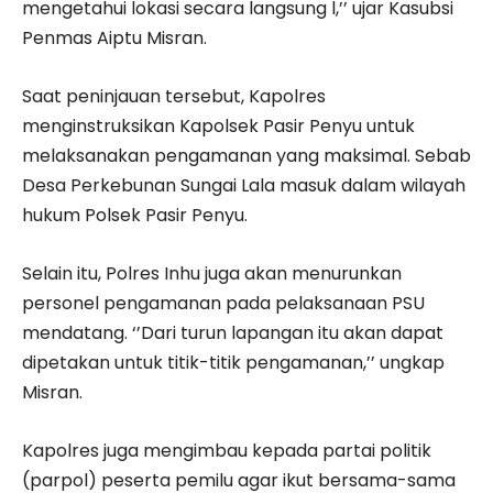
mengetahui lokasi secara langsung l,’’ ujar Kasubsi
Penmas Aiptu Misran.
Saat peninjauan tersebut, Kapolres
menginstruksikan Kapolsek Pasir Penyu untuk
melaksanakan pengamanan yang maksimal. Sebab
Desa Perkebunan Sungai Lala masuk dalam wilayah
hukum Polsek Pasir Penyu.
Selain itu, Polres Inhu juga akan menurunkan
personel pengamanan pada pelaksanaan PSU
mendatang. ‘’Dari turun lapangan itu akan dapat
dipetakan untuk titik-titik pengamanan,’’ ungkap
Misran.
Kapolres juga mengimbau kepada partai politik
(parpol) peserta pemilu agar ikut bersama-sama