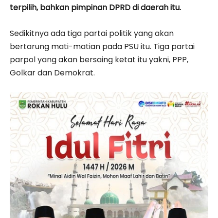
terpilih, bahkan pimpinan DPRD di daerah itu.
Sedikitnya ada tiga partai politik yang akan
bertarung mati-matian pada PSU itu. Tiga partai
parpol yang akan bersaing ketat itu yakni, PPP,
Golkar dan Demokrat.