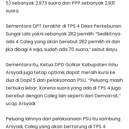
5) sebanyak 2.973 suara dan PPP sebanyak 2.931
suara.
Sementara DPT terakhir di TPS 4 Desa Perkebunan
Sungai Lala yakni sebanyak 282 pemilih. “Sedikitnya
ada 4 Caleg yang akan berebut 282 pemilih ini dan
jika dibagi 4 saja, sudah ada 70 suara,” sebut Bayu.
Sementara itu, Ketua DPD Golkar Kabupaten Inhu
Arsyadi juga tetap optimis dapat meraih kursi ke
dua di Dapil 5 dari pelaksanaan PSU. ‘’Peluang masih
terbuka lebar. Karena suara yang ada di TPS 4 juga
berebut dengan Caleg lain seperti dari Demokrat,’’
ucap Arsyadi.
Peluang lainnya dari pelaksanaan PSU itu sambung
Arsyadi, Caleg yang akan bertarung di TPS 4