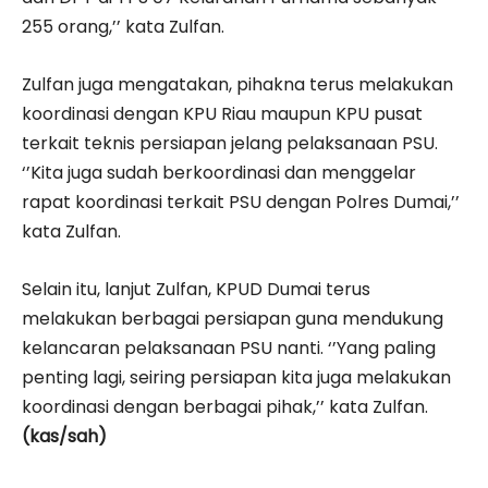
255 orang,’’ kata Zulfan.
Zulfan juga mengatakan, pihakna terus melakukan
koordinasi dengan KPU Riau maupun KPU pusat
terkait teknis persiapan jelang pelaksanaan PSU.
‘’Kita juga sudah berkoordinasi dan menggelar
rapat koordinasi terkait PSU dengan Polres Dumai,’’
kata Zulfan.
Selain itu, lanjut Zulfan, KPUD Dumai terus
melakukan berbagai persiapan guna mendukung
kelancaran pelaksanaan PSU nanti. ‘’Yang paling
penting lagi, seiring persiapan kita juga melakukan
koordinasi dengan berbagai pihak,’’ kata Zulfan.
(kas/sah)