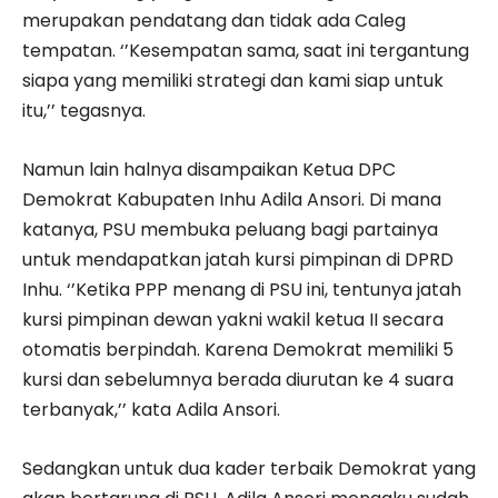
merupakan pendatang dan tidak ada Caleg
tempatan. ‘’Kesempatan sama, saat ini tergantung
siapa yang memiliki strategi dan kami siap untuk
itu,’’ tegasnya.
Namun lain halnya disampaikan Ketua DPC
Demokrat Kabupaten Inhu Adila Ansori. Di mana
katanya, PSU membuka peluang bagi partainya
untuk mendapatkan jatah kursi pimpinan di DPRD
Inhu. ‘’Ketika PPP menang di PSU ini, tentunya jatah
kursi pimpinan dewan yakni wakil ketua II secara
otomatis berpindah. Karena Demokrat memiliki 5
kursi dan sebelumnya berada diurutan ke 4 suara
terbanyak,’’ kata Adila Ansori.
Sedangkan untuk dua kader terbaik Demokrat yang