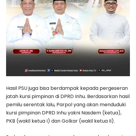
Hasil PSU juga bisa berdampak kepada pergeseran
jatah kursi pimpinan di DPRD Inhu. Berdasarkan hasil
pemilu serentak lalu, Parpol yang akan menduduki
kursi pimpinan DPRD Inhu yakni Nasdem (ketua),
PKB (wakil ketua I) dan Golkar (wakil ketua II).