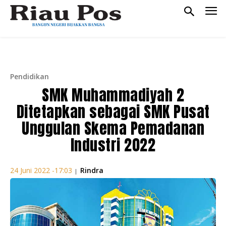
Pendidikan
SMK Muhammadiyah 2
Ditetapkan sebagai SMK Pusat
Unggulan Skema Pemadanan
Industri 2022
Rindra
24 Juni 2022 -17:03
|