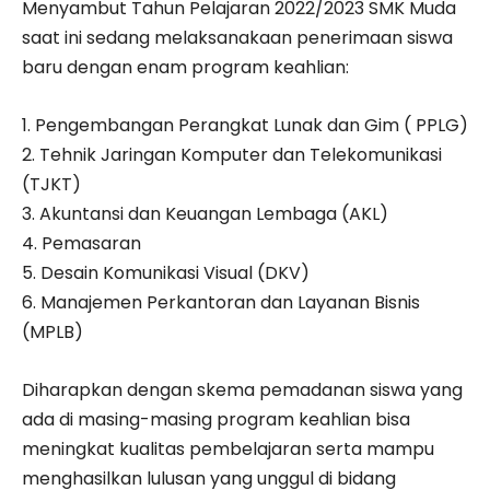
Menyambut Tahun Pelajaran 2022/2023 SMK Muda
saat ini sedang melaksanakaan penerimaan siswa
baru dengan enam program keahlian:
1. Pengembangan Perangkat Lunak dan Gim ( PPLG)
2. Tehnik Jaringan Komputer dan Telekomunikasi
(TJKT)
3. Akuntansi dan Keuangan Lembaga (AKL)
4. Pemasaran
5. Desain Komunikasi Visual (DKV)
6. Manajemen Perkantoran dan Layanan Bisnis
(MPLB)
Diharapkan dengan skema pemadanan siswa yang
ada di masing-masing program keahlian bisa
meningkat kualitas pembelajaran serta mampu
menghasilkan lulusan yang unggul di bidang