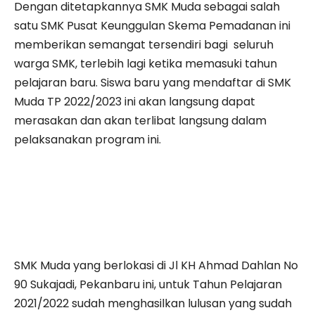
Dengan ditetapkannya SMK Muda sebagai salah
satu SMK Pusat Keunggulan Skema Pemadanan ini
memberikan semangat tersendiri bagi seluruh
warga SMK, terlebih lagi ketika memasuki tahun
pelajaran baru. Siswa baru yang mendaftar di SMK
Muda TP 2022/2023 ini akan langsung dapat
merasakan dan akan terlibat langsung dalam
pelaksanakan program ini.
SMK Muda yang berlokasi di Jl KH Ahmad Dahlan No
90 Sukajadi, Pekanbaru ini, untuk Tahun Pelajaran
2021/2022 sudah menghasilkan lulusan yang sudah