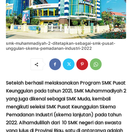
smk-muhammadiyah-2-ditetapkan-sebagai-smk-pusat-
unggulan-skema-pemadanan-industri-2022
Setelah berhasil melaksanakan Program SMK Pusat
Keunggulan pada tahun 2021, SMK Muhammadiyah 2
yang juga dikenal sebagai SMK Muda, kembali
mengikuti seleksi SMK Pusat Keunggulan Skema
Pemadanan Industri (skema lanjutan) pada tahun
2022. Alhamdulillah dari 10 SMK negeri dan swasta
yang lulus di Provinsi Riau, satu di antaranya adalah