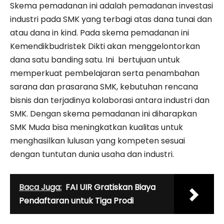
Skema pemadanan ini adalah pemadanan investasi
industri pada SMK yang terbagi atas dana tunai dan
atau dana in kind. Pada skema pemadanan ini
Kemendikbudristek Dikti akan menggelontorkan
dana satu banding satu. Ini bertujuan untuk
memperkuat pembelajaran serta penambahan
sarana dan prasarana SMK, kebutuhan rencana
bisnis dan terjadinya kolaborasi antara industri dan
SMK. Dengan skema pemadanan ini diharapkan
SMK Muda bisa meningkatkan kualitas untuk
menghasilkan lulusan yang kompeten sesuai
dengan tuntutan dunia usaha dan industri.
Baca Juga:
FAI UIR Gratiskan Biaya
Pendaftaran untuk Tiga Prodi