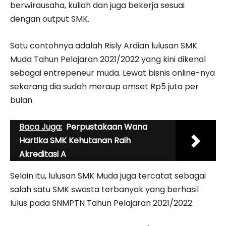
berwirausaha, kuliah dan juga bekerja sesuai
dengan output SMK.
Satu contohnya adalah Risly Ardian lulusan SMK
Muda Tahun Pelajaran 2021/2022 yang kini dikenal
sebagai entrepeneur muda. Lewat bisnis online-nya
sekarang dia sudah meraup omset Rp5 juta per
bulan.
Baca Juga:
Perpustakaan Wana
Hartika SMK Kehutanan Raih
Akreditasi A
Selain itu, lulusan SMK Muda juga tercatat sebagai
salah satu SMK swasta terbanyak yang berhasil
lulus pada SNMPTN Tahun Pelajaran 2021/2022.