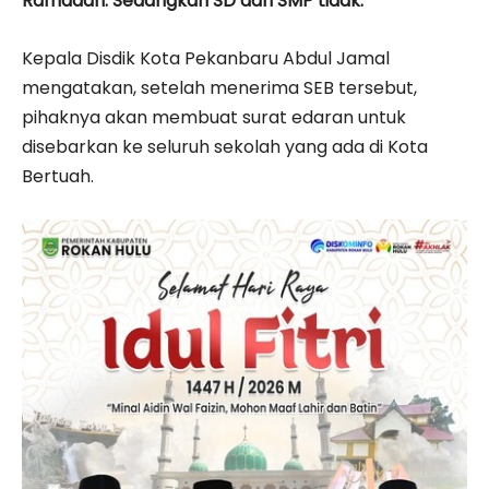
Ramadan. Sedangkan SD dan SMP tidak.
Kepala Disdik Kota Pekanbaru Abdul Jamal
mengatakan, setelah menerima SEB tersebut,
pihaknya akan membuat surat edaran untuk
disebarkan ke seluruh sekolah yang ada di Kota
Bertuah.