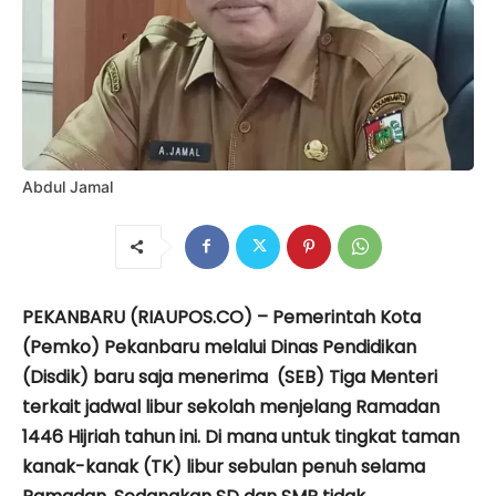
Abdul Jamal
PEKANBARU (RIAUPOS.CO) – Pemerintah Kota
(Pemko) Pekanbaru melalui Dinas Pendidikan
(Disdik) baru saja menerima (SEB) Tiga Menteri
terkait jadwal libur sekolah menjelang Ramadan
1446 Hijriah tahun ini. Di mana untuk tingkat taman
kanak-kanak (TK) libur sebulan penuh selama