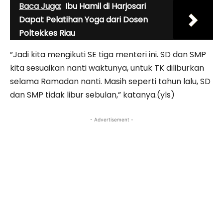
Baca Juga:
Ibu Hamil di Harjosari
Dapat Pelatihan Yoga dari Dosen
Poltekkes Riau
”Jadi kita mengikuti SE tiga menteri ini. SD dan SMP
kita sesuaikan nanti waktunya, untuk TK diliburkan
selama Ramadan nanti. Masih seperti tahun lalu, SD
dan SMP tidak libur sebulan,” katanya.(yls)
- Advertisement -