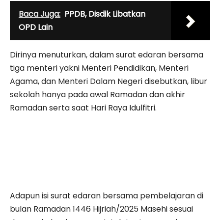
Baca Juga:
PPDB, Disdik Libatkan
OPD Lain
Dirinya menuturkan, dalam surat edaran bersama
tiga menteri yakni Menteri Pendidikan, Menteri
Agama, dan Menteri Dalam Negeri disebutkan, libur
sekolah hanya pada awal Ramadan dan akhir
Ramadan serta saat Hari Raya Idulfitri.
Adapun isi surat edaran bersama pembelajaran di
bulan Ramadan 1446 Hijriah/2025 Masehi sesuai