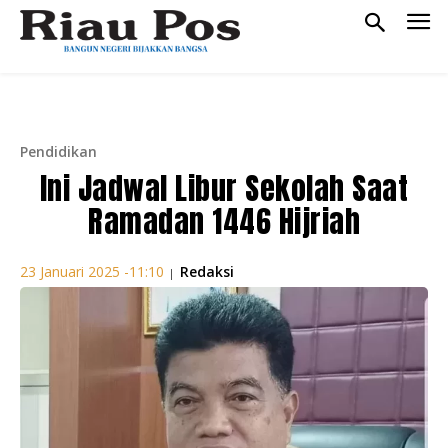
Pendidikan
Ini Jadwal Libur Sekolah Saat
Ramadan 1446 Hijriah
Redaksi
23 Januari 2025 -11:10
|