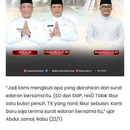
”Jadi kami mengikuti apa yang diarahkan dari surat
edaran bersama itu. (SD dan SMP, red) Tidak libur
satu bulan penuh. TK yang nanti libur sebulan. Kami
baru saja terima surat edaran bersama itu,” ujar
Abdul Jamal, Rabu (22/1)