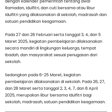
dengan kalender pemerintah tentang awal
Ramadan, Idulfitri, dan cuti bersama atau libur
Idulfitri yang dilaksanakan di sekolah, madrasah dan
satuan pendidikan keagamaan.
Pada 27 dan 28 Februari serta tanggal 3, 4, dan 5
Maret 2025, kegiatan pembelajaran dilaksanakan
secara mandiri di lingkungan keluarga, tempat
ibadah, dan masyarakat sesuai penugasan dari
sekolah.
Sedangkan pada 6-25 Maret, kegiatan
pembelajaran dilaksanakan di sekolah. Pada 26, 27,
dan 28 Maret serta tanggal 2, 3, 4, 7, dan 8 April
2025, merupakan libur bersama Idulfitri bagi
sekolah, madrasah, satuan pendidikan keagamaan.