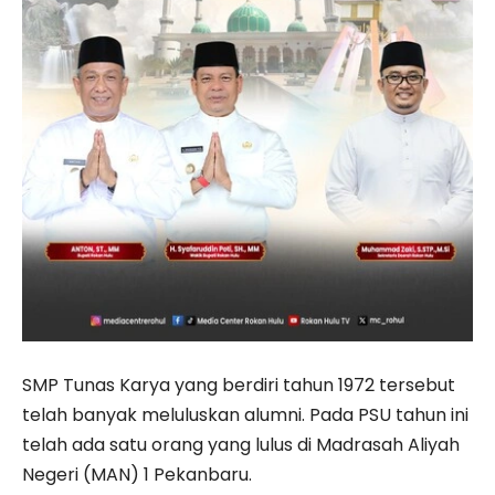
SMP Tunas Karya yang berdiri tahun 1972 tersebut
telah banyak meluluskan alumni. Pada PSU tahun ini
telah ada satu orang yang lulus di Madrasah Aliyah
Negeri (MAN) 1 Pekanbaru.