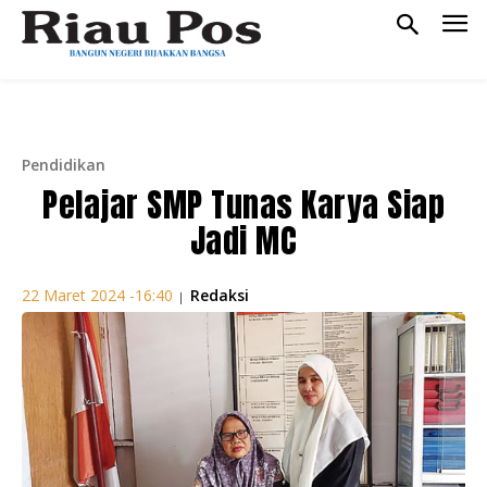
Pendidikan
Pelajar SMP Tunas Karya Siap
Jadi MC
Redaksi
22 Maret 2024 -16:40
|