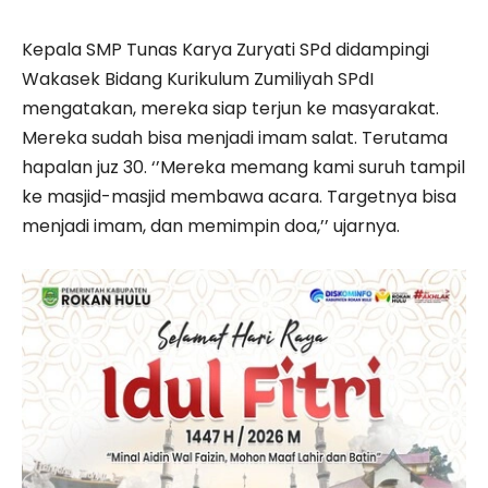
Kepala SMP Tunas Karya Zuryati SPd didampingi
Wakasek Bidang Kurikulum Zumiliyah SPdI
mengatakan, mereka siap terjun ke masyarakat.
Mereka sudah bisa menjadi imam salat. Terutama
hapalan juz 30. ‘’Mereka memang kami suruh tampil
ke masjid-masjid membawa acara. Targetnya bisa
menjadi imam, dan memimpin doa,’’ ujarnya.