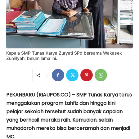
Kepala SMP Tunas Karya Zuryati SPd bersama Wakasek
Zumilyah, belum lama ini.
PEKANBARU (RIAUPOS.CO) – SMP Tunas Karya terus
menggalakan program tahfiz dan hingga kini
pelajar sekolah tersebut sudah banyak capaian
yang berhasil meraka raih. Kemudian, selain
muhadaroh mereka bisa berceramah dan menjadi
MC.