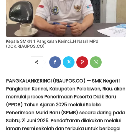
Kepala SMKN 1 Pangkalan Kerinci,.H Nasril MPd
(DOK.RIAUPOS.CO)
PANGKALANKERINCI (RIAUPOS.CO) — SMK Negeri 1
Pangkalan Kerinci, Kabupaten Pelalawan, Riau, akan
memulai proses Penerimaan Peserta Didik Baru
(PPDB) Tahun Ajaran 2025 melalui Seleksi
Penerimaan Murid Baru (SPMB) secara daring pada
Sabtu, 21 Juni 2025. Pendaftaran dilakukan melalui
laman resmi sekolah dan terbuka untuk berbagai