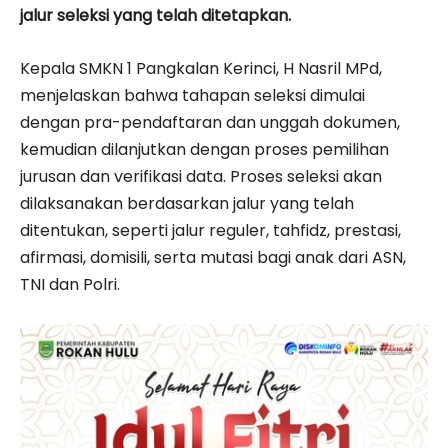
jalur seleksi yang telah ditetapkan.
Kepala SMKN 1 Pangkalan Kerinci, H Nasril MPd,
menjelaskan bahwa tahapan seleksi dimulai
dengan pra-pendaftaran dan unggah dokumen,
kemudian dilanjutkan dengan proses pemilihan
jurusan dan verifikasi data. Proses seleksi akan
dilaksanakan berdasarkan jalur yang telah
ditentukan, seperti jalur reguler, tahfidz, prestasi,
afirmasi, domisili, serta mutasi bagi anak dari ASN,
TNI dan Polri.