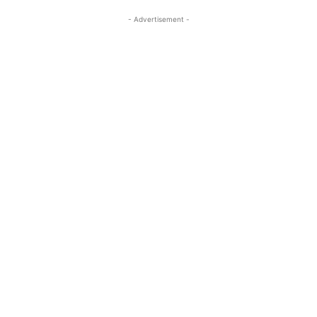
- Advertisement -