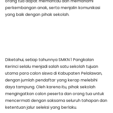
orang tua dapat memantau dan memahami
perkembangan anak, serta menjalin komunikasi
yang baik dengan pihak sekolah.
Diketahui, setiap tahunnya SMKN 1 Pangkalan
Kerinci selalu menjadi salah satu sekolah tujuan
utama para calon siswa di Kabupaten Pelalawan,
dengan jumlah pendaftar yang kerap melebihi
daya tampung. Oleh karena itu, pihak sekolah
mengingatkan calon peserta dan orang tua untuk
mencermati dengan saksama seluruh tahapan dan
ketentuan jalur seleksi yang berlaku.