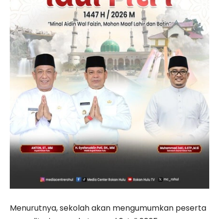
Menurutnya, sekolah akan mengumumkan peserta