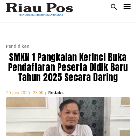
Pendidikan
SMKN 1 Pangkalan Kerinci Buka
Pendaftaran Peserta Didik Baru
Tahun 2025 Secara Daring
Redaksi
20 Juni 2025 -23:00
|