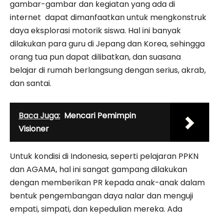
gambar-gambar dan kegiatan yang ada di
internet dapat dimanfaatkan untuk mengkonstruk
daya eksplorasi motorik siswa. Hal ini banyak
dilakukan para guru di Jepang dan Korea, sehingga
orang tua pun dapat dilibatkan, dan suasana
belajar di rumah berlangsung dengan serius, akrab,
dan santai.
Baca Juga:
Mencari Pemimpin
Visioner
Untuk kondisi di Indonesia, seperti pelajaran PPKN
dan AGAMA, hal ini sangat gampang dilakukan
dengan memberikan PR kepada anak-anak dalam
bentuk pengembangan daya nalar dan menguji
empati, simpati, dan kepedulian mereka. Ada