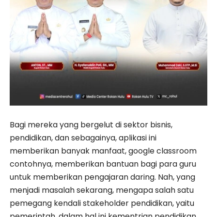
Bagi mereka yang bergelut di sektor bisnis,
pendidikan, dan sebagainya, aplikasi ini
memberikan banyak manfaat, google classroom
contohnya, memberikan bantuan bagi para guru
untuk memberikan pengajaran daring. Nah, yang
menjadi masalah sekarang, mengapa salah satu
pemegang kendali stakeholder pendidikan, yaitu
pemerintah, dalam hal ini kementrian pendidikan