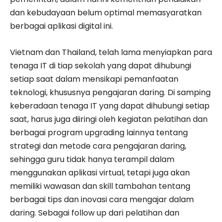
dan kebudayaan belum optimal memasyaratkan
berbagai aplikasi digital ini.
Vietnam dan Thailand, telah lama menyiapkan para
tenaga IT di tiap sekolah yang dapat dihubungi
setiap saat dalam mensikapi pemanfaatan
teknologi, khususnya pengajaran daring. Di samping
keberadaan tenaga IT yang dapat dihubungi setiap
saat, harus juga diiringi oleh kegiatan pelatihan dan
berbagai program upgrading lainnya tentang
strategi dan metode cara pengajaran daring,
sehingga guru tidak hanya terampil dalam
menggunakan aplikasi virtual, tetapi juga akan
memiliki wawasan dan skill tambahan tentang
berbagai tips dan inovasi cara mengajar dalam
daring. Sebagai follow up dari pelatihan dan