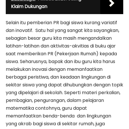
Klaim Dukungan
Selain itu pemberian PR bagi siswa kurang variatif
dan inovatif. Satu hal yang sangat kita sayangkan,
sebagian besar guru kita masih mengandalkan
latihan-latihan dan aktivitas-akvitias di buku ajar
saat memberikan PR (Pekerjaan Rumah) kepada
siswa. Seharusnya, bapak dan ibu guru kita harus
melakukan inovasi dengan memanfaatkan
berbagai peristiwa, dan keadaan lingkungan di
sekitar siswa yang dapat dihubungkan dengan topik
yang dipelajari di sekolah. Seperti materi perkalian,
pembagian, pengurangan, dalam pelajaran
matematika contohnya, guru dapat
memanfaatkan benda-benda dan lingkungan
yang akrab bagi siswa di sekitar rumah, juga