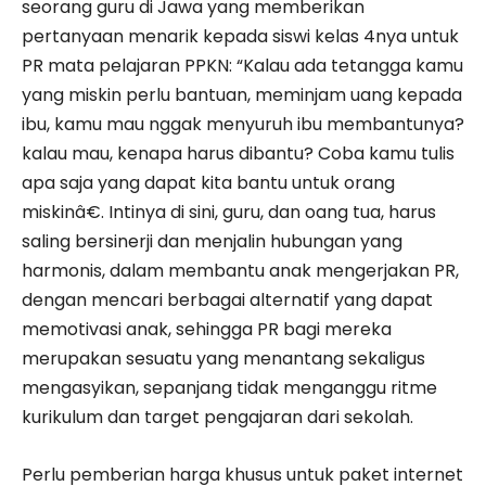
seorang guru di Jawa yang memberikan
pertanyaan menarik kepada siswi kelas 4nya untuk
PR mata pelajaran PPKN: “Kalau ada tetangga kamu
yang miskin perlu bantuan, meminjam uang kepada
ibu, kamu mau nggak menyuruh ibu membantunya?
kalau mau, kenapa harus dibantu? Coba kamu tulis
apa saja yang dapat kita bantu untuk orang
miskinâ€. Intinya di sini, guru, dan oang tua, harus
saling bersinerji dan menjalin hubungan yang
harmonis, dalam membantu anak mengerjakan PR,
dengan mencari berbagai alternatif yang dapat
memotivasi anak, sehingga PR bagi mereka
merupakan sesuatu yang menantang sekaligus
mengasyikan, sepanjang tidak menganggu ritme
kurikulum dan target pengajaran dari sekolah.
Perlu pemberian harga khusus untuk paket internet