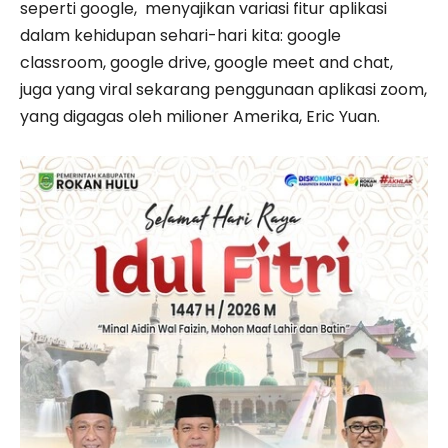
seperti google, menyajikan variasi fitur aplikasi
dalam kehidupan sehari-hari kita: google
classroom, google drive, google meet and chat,
juga yang viral sekarang penggunaan aplikasi zoom,
yang digagas oleh milioner Amerika, Eric Yuan.