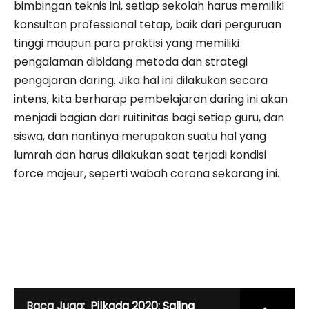
bimbingan teknis ini, setiap sekolah harus memiliki
konsultan professional tetap, baik dari perguruan
tinggi maupun para praktisi yang memiliki
pengalaman dibidang metoda dan strategi
pengajaran daring. Jika hal ini dilakukan secara
intens, kita berharap pembelajaran daring ini akan
menjadi bagian dari ruitinitas bagi setiap guru, dan
siswa, dan nantinya merupakan suatu hal yang
lumrah dan harus dilakukan saat terjadi kondisi
force majeur, seperti wabah corona sekarang ini.
Baca Juga:
Pilkada 2020: Saling