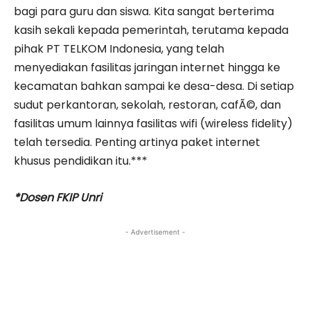
bagi para guru dan siswa. Kita sangat berterima
kasih sekali kepada pemerintah, terutama kepada
pihak PT TELKOM Indonesia, yang telah
menyediakan fasilitas jaringan internet hingga ke
kecamatan bahkan sampai ke desa-desa. Di setiap
sudut perkantoran, sekolah, restoran, cafÃ©, dan
fasilitas umum lainnya fasilitas wifi (wireless fidelity)
telah tersedia. Penting artinya paket internet
khusus pendidikan itu.***
*Dosen FKIP Unri
- Advertisement -