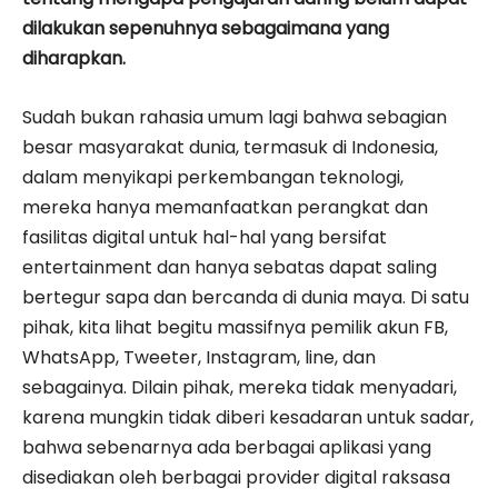
dilakukan sepenuhnya sebagaimana yang
diharapkan.
Sudah bukan rahasia umum lagi bahwa sebagian
besar masyarakat dunia, termasuk di Indonesia,
dalam menyikapi perkembangan teknologi,
mereka hanya memanfaatkan perangkat dan
fasilitas digital untuk hal-hal yang bersifat
entertainment dan hanya sebatas dapat saling
bertegur sapa dan bercanda di dunia maya. Di satu
pihak, kita lihat begitu massifnya pemilik akun FB,
WhatsApp, Tweeter, Instagram, line, dan
sebagainya. Dilain pihak, mereka tidak menyadari,
karena mungkin tidak diberi kesadaran untuk sadar,
bahwa sebenarnya ada berbagai aplikasi yang
disediakan oleh berbagai provider digital raksasa