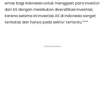
emas bagi Indonesia untuk menggaet para investor
dari AS dengan melakukan diversifikasi investasi,
karena selama ini investasi AS di Indonesia sangat
terbatas dan hanya pada sektor tertentu.***
- Advertisement -