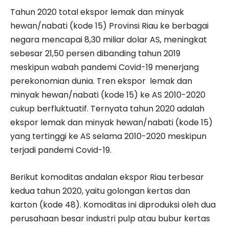
Tahun 2020 total ekspor lemak dan minyak
hewan/nabati (kode 15) Provinsi Riau ke berbagai
negara mencapai 8,30 miliar dolar AS, meningkat
sebesar 21,50 persen dibanding tahun 2019
meskipun wabah pandemi Covid-19 menerjang
perekonomian dunia. Tren ekspor lemak dan
minyak hewan/nabati (kode 15) ke AS 2010-2020
cukup berfluktuatif. Ternyata tahun 2020 adalah
ekspor lemak dan minyak hewan/nabati (kode 15)
yang tertinggi ke AS selama 2010-2020 meskipun
terjadi pandemi Covid-19.
Berikut komoditas andalan ekspor Riau terbesar
kedua tahun 2020, yaitu golongan kertas dan
karton (kode 48). Komoditas ini diproduksi oleh dua
perusahaan besar industri pulp atau bubur kertas