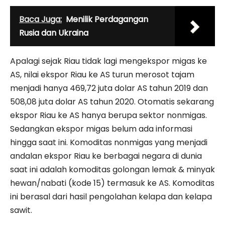
Baca Juga:
Menilik Perdagangan
Rusia dan Ukraina
Apalagi sejak Riau tidak lagi mengekspor migas ke
AS, nilai ekspor Riau ke AS turun merosot tajam
menjadi hanya 469,72 juta dolar AS tahun 2019 dan
508,08 juta dolar AS tahun 2020. Otomatis sekarang
ekspor Riau ke AS hanya berupa sektor nonmigas.
Sedangkan ekspor migas belum ada informasi
hingga saat ini. Komoditas nonmigas yang menjadi
andalan ekspor Riau ke berbagai negara di dunia
saat ini adalah komoditas golongan lemak & minyak
hewan/nabati (kode 15) termasuk ke AS. Komoditas
ini berasal dari hasil pengolahan kelapa dan kelapa
sawit.