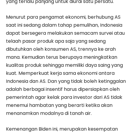
yang terlalu panjang untuk diurai satu persatu.
Menurut para pengamat ekonomi, berhubung AS
saat ini sedang dalam tahap pemulihan, Indonesia
dapat bersegera melakukan semacam survei atau
telaah pasar produk apa saja yang sedang
dibutuhkan oleh konsumen AS, trennya ke arah
mana. Kemudian terus berupaya meningkatkan
kualitas produk sehingga memiliki daya saing yang
kuat. Memperkuat kerja sama ekonomi antara
Indonesia dan AS. Dan yang tidak boleh ketinggalan
adalah berbagai insentif harus dipersiapkan oleh
pemerintah agar kelak para investor dari AS tidak
menemui hambatan yang berarti ketika akan
menanamkan modalnya di tanah air.
Kemenangan Biden ini, merupakan kesempatan