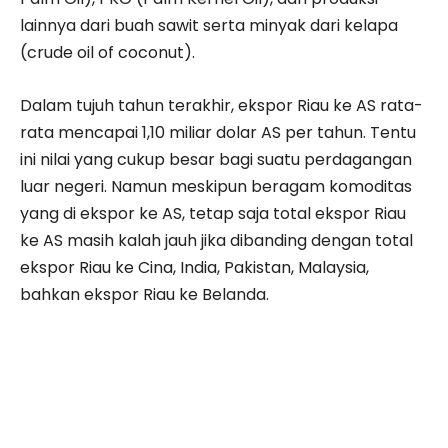
lainnya dari buah sawit serta minyak dari kelapa
(crude oil of coconut).
Dalam tujuh tahun terakhir, ekspor Riau ke AS rata-
rata mencapai 1,10 miliar dolar AS per tahun. Tentu
ini nilai yang cukup besar bagi suatu perdagangan
luar negeri. Namun meskipun beragam komoditas
yang di ekspor ke AS, tetap saja total ekspor Riau
ke AS masih kalah jauh jika dibanding dengan total
ekspor Riau ke Cina, India, Pakistan, Malaysia,
bahkan ekspor Riau ke Belanda.