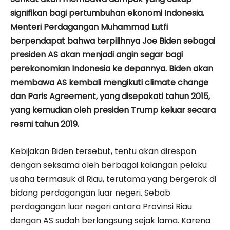
signifikan bagi pertumbuhan ekonomi Indonesia.
Menteri Perdagangan Muhammad Lutfi
berpendapat bahwa terpilihnya Joe Biden sebagai
presiden AS akan menjadi angin segar bagi
perekonomian Indonesia ke depannya. Biden akan
membawa AS kembali mengikuti climate change
dan Paris Agreement, yang disepakati tahun 2015,
yang kemudian oleh presiden Trump keluar secara
resmi tahun 2019.
Kebijakan Biden tersebut, tentu akan direspon
dengan seksama oleh berbagai kalangan pelaku
usaha termasuk di Riau, terutama yang bergerak di
bidang perdagangan luar negeri. Sebab
perdagangan luar negeri antara Provinsi Riau
dengan AS sudah berlangsung sejak lama. Karena