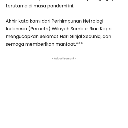
terutama di masa pandemi ini.
Akhir kata kami dari Perhimpunan Nefrologi
Indonesia (Pernefri) Wilayah Sumbar Riau Kepri
mengucapkan Selamat Hari Ginjal Sedunia, dan
semoga memberikan manfaat.***
- Advertisement -