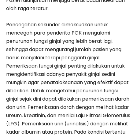
Pasien dianjurkan menjaga berat badan ideal dan
olah raga teratur.
Pencegahan sekunder dimaksudkan untuk
mencegah para penderita PGK mengalami
penurunan fungsi ginjal yang lebih berat lagi,
sehingga dapat mengurangi jumlah pasien yang
harus menjalani terapi pengganti ginjal.
Pemeriksaan fungsi ginjal penting dilakukan untuk
mengidentifikasi adanya penyakit ginjal sedini
mungkin agar penatalaksanaan yang efektif dapat
diberikan. Untuk mengetahui penurunan fungsi
ginjal sejak dini dapat dilakukan pemeriksaan darah
dan urin. Pemeriksaan darah dengan melihat kadar
ureum, kreatinin, dan menilai Laju Filtrasi Glomerulus
(LFG). Pemeriksaan urin (urinalisis) dengan melihat
kadar albumin atau protein. Pada kondisi tertentu