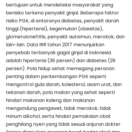
bertujuan untuk mendeteksi masyarakat yang
berisiko terkena penyakit ginjal. Beberapa faktor
risiko PGK, di antaranya diabetes, penyakit darah
tinggi (hipertensi), kegemukan (obesitas),
glomerulonefritis, penyakit autoimun, merokok, dan
lain-lain. Data IRR tahun 2017 menunjukkan
penyebab terbanyak gagal ginjal di Indonesia
adalah hipertensi (36 persen) dan diabetes (29
persen). Pola hidup sehat memegang peranan
penting dalam perkembangan PGK seperti
mengontrol gula darah, kolesterol, asam urat, dan
tekanan darah, pola makan yang sehat seperti
hindari makanan kaleng dan makanan
mengandung pengawet, tidak merokok, tidak
minum alkohol, serta hindari pemakaian obat
penghilang nyeri yang tidak sesuai anjuran dokter.