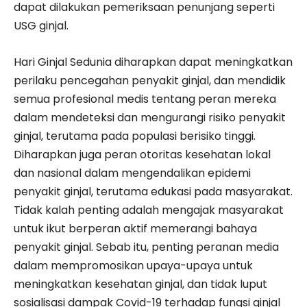
dapat dilakukan pemeriksaan penunjang seperti
USG ginjal.
Hari Ginjal Sedunia diharapkan dapat meningkatkan
perilaku pencegahan penyakit ginjal, dan mendidik
semua profesional medis tentang peran mereka
dalam mendeteksi dan mengurangi risiko penyakit
ginjal, terutama pada populasi berisiko tinggi.
Diharapkan juga peran otoritas kesehatan lokal
dan nasional dalam mengendalikan epidemi
penyakit ginjal, terutama edukasi pada masyarakat.
Tidak kalah penting adalah mengajak masyarakat
untuk ikut berperan aktif memerangi bahaya
penyakit ginjal. Sebab itu, penting peranan media
dalam mempromosikan upaya-upaya untuk
meningkatkan kesehatan ginjal, dan tidak luput
sosialisasi dampak Covid-19 terhadap fungsi ginjal