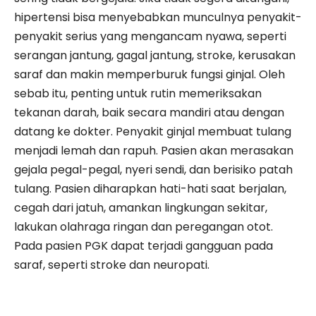
hipertensi bisa menyebabkan munculnya penyakit-
penyakit serius yang mengancam nyawa, seperti
serangan jantung, gagal jantung, stroke, kerusakan
saraf dan makin memperburuk fungsi ginjal. Oleh
sebab itu, penting untuk rutin memeriksakan
tekanan darah, baik secara mandiri atau dengan
datang ke dokter. Penyakit ginjal membuat tulang
menjadi lemah dan rapuh. Pasien akan merasakan
gejala pegal-pegal, nyeri sendi, dan berisiko patah
tulang. Pasien diharapkan hati-hati saat berjalan,
cegah dari jatuh, amankan lingkungan sekitar,
lakukan olahraga ringan dan peregangan otot.
Pada pasien PGK dapat terjadi gangguan pada
saraf, seperti stroke dan neuropati.