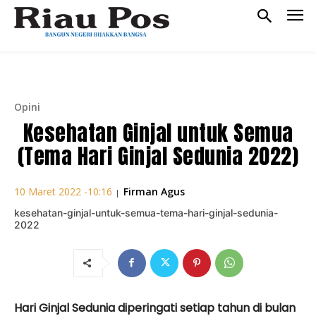
Opini
Kesehatan Ginjal untuk Semua
(Tema Hari Ginjal Sedunia 2022)
Firman Agus
10 Maret 2022 -10:16
|
kesehatan-ginjal-untuk-semua-tema-hari-ginjal-sedunia-
2022
Hari Ginjal Sedunia diperingati setiap tahun di bulan