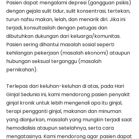
Pasien dapat mengalami depresi (gangguan psikis)
dengan gejala sulit tidur, sulit konsentrasi, tertekan,
turun nafsu makan, lelah, dan menarik diri. Jika ini
terjadi, konsultasilah dengan petugas dan
dibutuhkan dukungan dari keluarga/komunitas.
Pasien sering dihantui masalah sosial seperti
kehilangan pekerjaan (masalah ekonomi) ataupun
hubungan seksual terganggu (masalah
pernikahan).
Terlepas dari keluhan-keluhan di atas, pada Hari
Ginjal Sedunia ini, kami mendorong pasien penyakit
ginjal kronik untuk lebih mengenali apa itu ginjal,
terapi pengganti ginjal, makanan dan minuman
yang dianjurkan, masalah yang mungkin terjadi saat
hemodialisis ataupun setelahnya, serta cara
mengatasinya. Kami mendorong agar pasien dapat