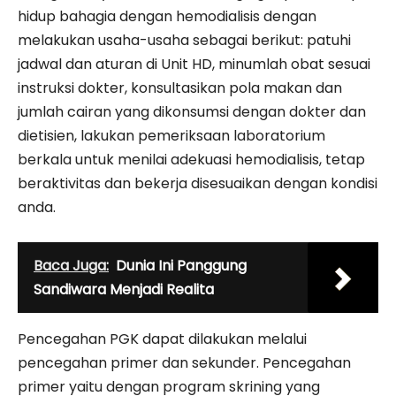
hidup bahagia dengan hemodialisis dengan
melakukan usaha-usaha sebagai berikut: patuhi
jadwal dan aturan di Unit HD, minumlah obat sesuai
instruksi dokter, konsultasikan pola makan dan
jumlah cairan yang dikonsumsi dengan dokter dan
dietisien, lakukan pemeriksaan laboratorium
berkala untuk menilai adekuasi hemodialisis, tetap
beraktivitas dan bekerja disesuaikan dengan kondisi
anda.
Baca Juga:
Dunia Ini Panggung
Sandiwara Menjadi Realita
Pencegahan PGK dapat dilakukan melalui
pencegahan primer dan sekunder. Pencegahan
primer yaitu dengan program skrining yang