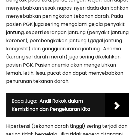
menyebabkan sesak napas, nyeri dada dan bahkan
menyebabkan peningkatan tekanan darah. Pada
pasien PGK juga sering mengalami gejala penyakit
jantung, seperti serangan jantung (penyakit jantung
koroner), pembengkakan jantung (gagal jantung
kongestif) dan gangguan irama jantung. Anemia
(kurang sel darah merah) juga sering dikeluhkan
pasien PGK. Pasien anemia akan mengeluhkan
lemah, letih, lesu, pucat dan dapat menyebabkan
penurunan tekanan darah.
Baca Juga:
Andil Rokok dalam
Kemiskinan dan Pengeluaran Kita
Hipertensi (tekanan darah tinggi) sering terjadi dan
sering tidak bergejala. Jika tidak segera ditangani,