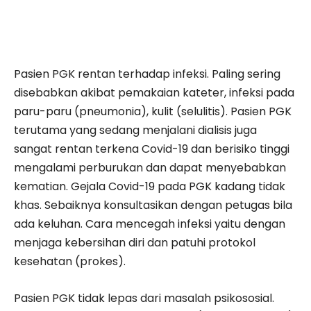
Pasien PGK rentan terhadap infeksi. Paling sering
disebabkan akibat pemakaian kateter, infeksi pada
paru-paru (pneumonia), kulit (selulitis). Pasien PGK
terutama yang sedang menjalani dialisis juga
sangat rentan terkena Covid-19 dan berisiko tinggi
mengalami perburukan dan dapat menyebabkan
kematian. Gejala Covid-19 pada PGK kadang tidak
khas. Sebaiknya konsultasikan dengan petugas bila
ada keluhan. Cara mencegah infeksi yaitu dengan
menjaga kebersihan diri dan patuhi protokol
kesehatan (prokes).
Pasien PGK tidak lepas dari masalah psikososial.