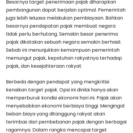
Besarnya target penerimaan pajak diharapkan
pembangunan dapat berjalan optimal. Pemerintah
juga lebih leluasa melakukan pembiayaan. Bahkan
besarnya pendapatan pajak membuat negara
tidak perlu berhutang. Semakin besar penerima
pajak dikatakan sebuah negara semakin berhasil.
Sebab ini menunjukkan kemampuan pemerintah
memungut pajak, kepatuhan rakyatnya terhadap
pajak, dan kesejahteraan rakyat.
Berbeda dengan pendapat yang mengkritisi
kenaikan target pajak. Opsi ini dinilai hanya akan
memperburuk kondisi ekonomi hari ini. Pajak akan
menyebabkan ekonomi berbiaya tinggi. Mengingat
beban biaya yang ditanggung rakyat akan
terimbas dari pembebanan pajak dengan berbagai
ragamnya. Dalam rangka mencapai target