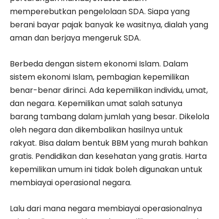
memperebutkan pengelolaan SDA. Siapa yang
berani bayar pajak banyak ke wasitnya, dialah yang
aman dan berjaya mengeruk SDA.
Berbeda dengan sistem ekonomi Islam. Dalam
sistem ekonomi Islam, pembagian kepemilikan
benar-benar dirinci. Ada kepemilikan individu, umat,
dan negara. Kepemilikan umat salah satunya
barang tambang dalam jumlah yang besar. Dikelola
oleh negara dan dikembalikan hasilnya untuk
rakyat. Bisa dalam bentuk BBM yang murah bahkan
gratis. Pendidikan dan kesehatan yang gratis. Harta
kepemilikan umum ini tidak boleh digunakan untuk
membiayai operasional negara.
Lalu dari mana negara membiayai operasionalnya