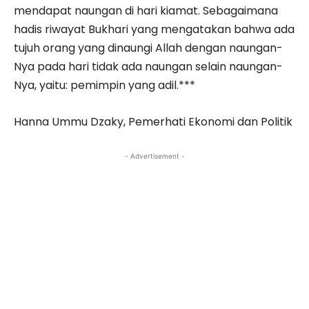
mendapat naungan di hari kiamat. Sebagaimana
hadis riwayat Bukhari yang mengatakan bahwa ada
tujuh orang yang dinaungi Allah dengan naungan-
Nya pada hari tidak ada naungan selain naungan-
Nya, yaitu: pemimpin yang adil.***
Hanna Ummu Dzaky, Pemerhati Ekonomi dan Politik
- Advertisement -