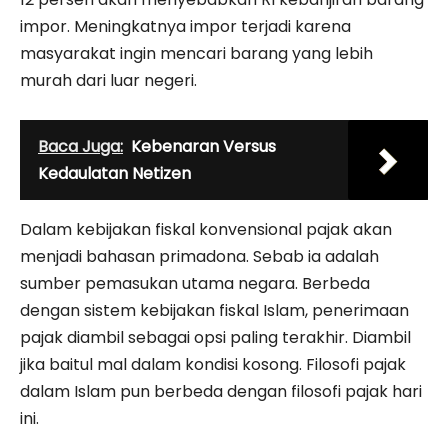
impor. Meningkatnya impor terjadi karena
masyarakat ingin mencari barang yang lebih
murah dari luar negeri.
Baca Juga:
Kebenaran Versus
Kedaulatan Netizen
Dalam kebijakan fiskal konvensional pajak akan
menjadi bahasan primadona. Sebab ia adalah
sumber pemasukan utama negara. Berbeda
dengan sistem kebijakan fiskal Islam, penerimaan
pajak diambil sebagai opsi paling terakhir. Diambil
jika baitul mal dalam kondisi kosong. Filosofi pajak
dalam Islam pun berbeda dengan filosofi pajak hari
ini.