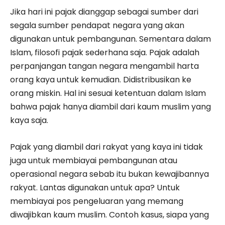
Jika hari ini pajak dianggap sebagai sumber dari
segala sumber pendapat negara yang akan
digunakan untuk pembangunan. Sementara dalam
Islam, filosofi pajak sederhana saja. Pajak adalah
perpanjangan tangan negara mengambil harta
orang kaya untuk kemudian. Didistribusikan ke
orang miskin. Hal ini sesuai ketentuan dalam Islam
bahwa pajak hanya diambil dari kaum muslim yang
kaya saja.
Pajak yang diambil dari rakyat yang kaya ini tidak
juga untuk membiayai pembangunan atau
operasional negara sebab itu bukan kewajibannya
rakyat. Lantas digunakan untuk apa? Untuk
membiayai pos pengeluaran yang memang
diwajibkan kaum muslim. Contoh kasus, siapa yang