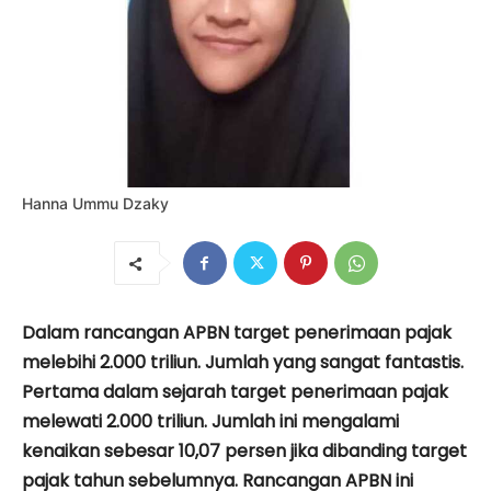
Hanna Ummu Dzaky
Dalam rancangan APBN target penerimaan pajak
melebihi 2.000 triliun. Jumlah yang sangat fantastis.
Pertama dalam sejarah target penerimaan pajak
melewati 2.000 triliun. Jumlah ini mengalami
kenaikan sebesar 10,07 persen jika dibanding target
pajak tahun sebelumnya. Rancangan APBN ini