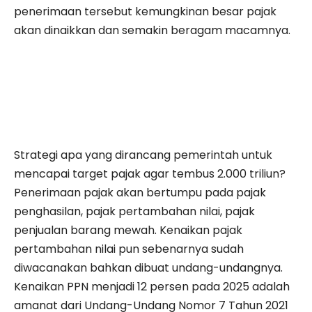
penerimaan tersebut kemungkinan besar pajak
akan dinaikkan dan semakin beragam macamnya.
Strategi apa yang dirancang pemerintah untuk
mencapai target pajak agar tembus 2.000 triliun?
Penerimaan pajak akan bertumpu pada pajak
penghasilan, pajak pertambahan nilai, pajak
penjualan barang mewah. Kenaikan pajak
pertambahan nilai pun sebenarnya sudah
diwacanakan bahkan dibuat undang-undangnya.
Kenaikan PPN menjadi 12 persen pada 2025 adalah
amanat dari Undang-Undang Nomor 7 Tahun 2021