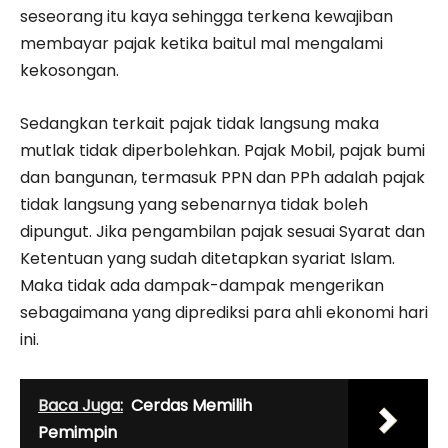
seseorang itu kaya sehingga terkena kewajiban
membayar pajak ketika baitul mal mengalami
kekosongan.
Sedangkan terkait pajak tidak langsung maka
mutlak tidak diperbolehkan. Pajak Mobil, pajak bumi
dan bangunan, termasuk PPN dan PPh adalah pajak
tidak langsung yang sebenarnya tidak boleh
dipungut. Jika pengambilan pajak sesuai Syarat dan
Ketentuan yang sudah ditetapkan syariat Islam.
Maka tidak ada dampak-dampak mengerikan
sebagaimana yang diprediksi para ahli ekonomi hari
ini.
Baca Juga:
Cerdas Memilih
Pemimpin