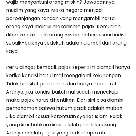
wajib menyantuni orang miskin? Jawabannya,
muslim yang kaya. Maka negara menjadi
perpanjangan tangan yang mengambil harta
orang kaya melalui mekanisme pajak. Kemudian
diberikan kepada orang miskin. Hal ini sesuai hadist
sebaik-baiknya sedekah adalah diambil dari orang
kaya.
Perlu diingat kembali, pajak seperti ini diambil hanya
ketika kondisi baitul mal mengalami kekurangan.
Tidak bersifat permanen dan hanya temporal.
Artinya, jika kondisi baitul mal sudah mencukupi
maka pajak harus dihentikan. Dari sini bisa diambil
pemahaman bahwa hukum pajak adalah mubah.
Jika diambil sesuai ketentuan syariat Islam. Pajak
yang dimubahkan disini adalah pajak langsung.
Artinya adalah pajak yang terkait apakah