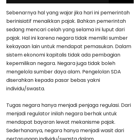
Sebenarnya hal yang wajar jika hari ini pemerintah
berinisiatif menaikkan pajak. Bahkan pemerintah
sedang mencari celah yang selama ini luput dari
pajak. Hal ini karena negara tidak memilki sumber
kekayaan lain untuk mendapat pemasukan. Dalam
sistem ekonomi kapitalis tidak ada pembagian
kepemilikan negara. Negara juga tidak boleh
mengelola sumber daya alam. Pengelolan SDA
diserahkan kepada pasar bebas yakni
individu/swasta.
Tugas negara hanya menjadi penjaga regulasi. Dari
menjadi regulator inilah negara berhak untuk
mendapat bayaran lewat mekanisme pajak.
Sederhananya, negara hanya menjadi wasit dari
pertarungan individu/swasta dalam