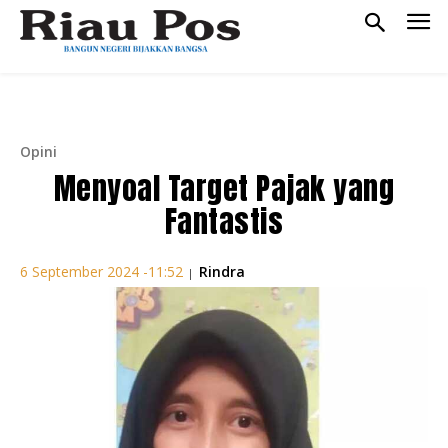
Opini
Menyoal Target Pajak yang
Fantastis
Rindra
6 September 2024 -11:52
|