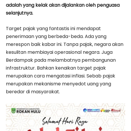
adalah yang kelak akan dijalankan oleh penguasa
selanjutnya.
Target pajak yang fantastis ini mendapat
penerimaan yang berbeda-beda. Ada yang
merespon baik kabar ini. Tanpa pajak, negara akan
kesulitan membiayai operasional negara. Juga
Berdampak pada melambatnya pembangunan
infrastruktur. Bahkan kenaikan target pajak
merupakan cara mengatasi inflasi. Sebab pajak
merupakan mekanisme menyedot uang yang
beredar di masyarakat.