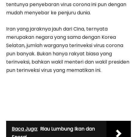
tentunya penyebaran virus corona ini pun dengan
mudah menyebar ke penjuru dunia.
Iran yang jaraknya jauh dari Cina, ternyata
merupakan negara yang sama dengan Korea
Selatan, jumlah warganya terinveksi virus corona
pun banyak. Bukan hanya rakyat biasa yang
terinveksi, bahkan wakil menteri dan wakil presiden
pun terinveksi virus yang mematikan ini.
Baca Juga:
Riau Lumbung Ikan dan