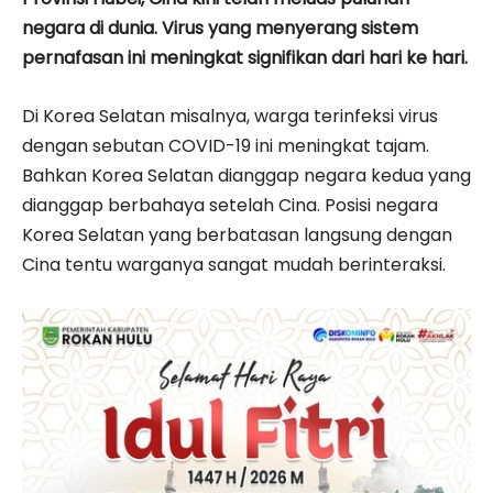
negara di dunia. Virus yang menyerang sistem
pernafasan ini meningkat signifikan dari hari ke hari.
Di Korea Selatan misalnya, warga terinfeksi virus
dengan sebutan COVID-19 ini meningkat tajam.
Bahkan Korea Selatan dianggap negara kedua yang
dianggap berbahaya setelah Cina. Posisi negara
Korea Selatan yang berbatasan langsung dengan
Cina tentu warganya sangat mudah berinteraksi.