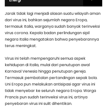
Energi
Jarak tidak lagi menjadi alasan suatu wilayah aman
dari virus ini, bahkan sejumlah negara Eropa,
termasuk Italia, warganya sudah banyak terinveksi
virus corona. Kepala badan perlindungan sipil
negara Italia mengatakan bahwa penyebarannya
terus meningkat.
Virus ini telah mempengaruhi semua aspek
kehidupan di Italia, mulai dari penutupan awal
Karnaval Venesia hingga penutupan gereja.
Termasuk pembatalan pertandingan sepak bola.
Uni Eropa pun melakukan antisipasi agar virus ini
tidak menyebar ke seluruh negara Eropa. Warga
Prancis pun sudah terinveksi virus ini, artinya
penyebaran virus ini sulit dihentikan.