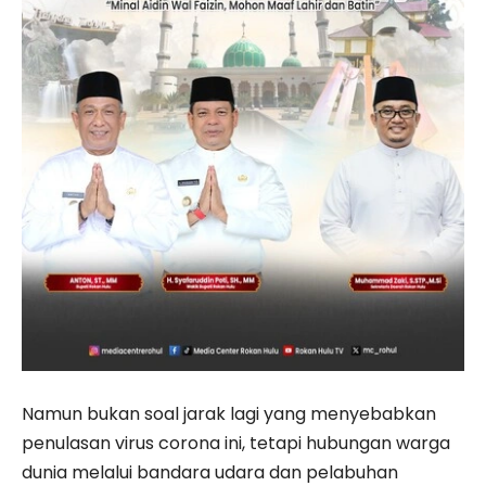
Namun bukan soal jarak lagi yang menyebabkan
penulasan virus corona ini, tetapi hubungan warga
dunia melalui bandara udara dan pelabuhan