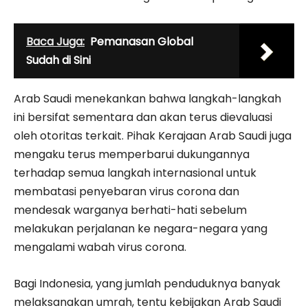
Baca Juga:
Pemanasan Global
Sudah di Sini
Arab Saudi menekankan bahwa langkah-langkah
ini bersifat sementara dan akan terus dievaluasi
oleh otoritas terkait. Pihak Kerajaan Arab Saudi juga
mengaku terus memperbarui dukungannya
terhadap semua langkah internasional untuk
membatasi penyebaran virus corona dan
mendesak warganya berhati-hati sebelum
melakukan perjalanan ke negara-negara yang
mengalami wabah virus corona.
Bagi Indonesia, yang jumlah penduduknya banyak
melaksanakan umrah, tentu kebijakan Arab Saudi