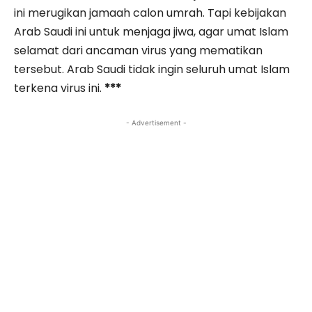
ini merugikan jamaah calon umrah. Tapi kebijakan
Arab Saudi ini untuk menjaga jiwa, agar umat Islam
selamat dari ancaman virus yang mematikan
tersebut. Arab Saudi tidak ingin seluruh umat Islam
terkena virus ini.
***
- Advertisement -