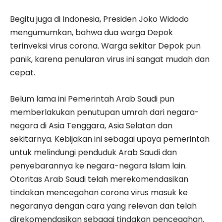
Begitu juga di Indonesia, Presiden Joko Widodo
mengumumkan, bahwa dua warga Depok
terinveksi virus corona. Warga sekitar Depok pun
panik, karena penularan virus ini sangat mudah dan
cepat.
Belum lama ini Pemerintah Arab Saudi pun
memberlakukan penutupan umrah dari negara-
negara di Asia Tenggara, Asia Selatan dan
sekitarnya. Kebijakan ini sebagai upaya pemerintah
untuk melindungi penduduk Arab Saudi dan
penyebarannya ke negara-negara Islam lain.
Otoritas Arab Saudi telah merekomendasikan
tindakan mencegahan corona virus masuk ke
negaranya dengan cara yang relevan dan telah
direkomendasikan sebagai tindakan pencegahan.