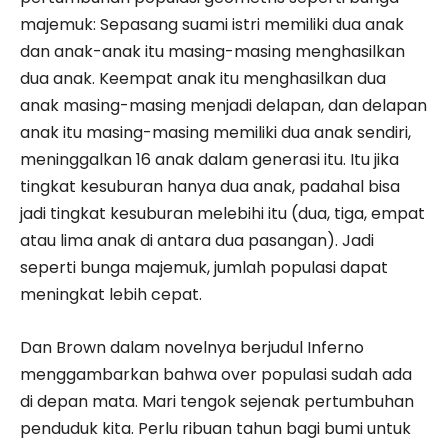
majemuk: Sepasang suami istri memiliki dua anak
dan anak-anak itu masing-masing menghasilkan
dua anak. Keempat anak itu menghasilkan dua
anak masing-masing menjadi delapan, dan delapan
anak itu masing-masing memiliki dua anak sendiri,
meninggalkan 16 anak dalam generasi itu. Itu jika
tingkat kesuburan hanya dua anak, padahal bisa
jadi tingkat kesuburan melebihi itu (dua, tiga, empat
atau lima anak di antara dua pasangan). Jadi
seperti bunga majemuk, jumlah populasi dapat
meningkat lebih cepat.
Dan Brown dalam novelnya berjudul Inferno
menggambarkan bahwa over populasi sudah ada
di depan mata. Mari tengok sejenak pertumbuhan
penduduk kita. Perlu ribuan tahun bagi bumi untuk