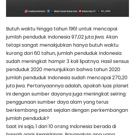
Butuh waktu hingga tahun 1961 untuk mencapai
jumlah penduduk Indonesia 97,02 juta jiwa. Akan
tetapi sangat menakjubkan hanya butuh waktu
kurang dari 60 tahun, jumlah penduduk Indonesia
sudah meningkat hampir 3 kali lipatnya. Hasil sensus
penduduk 2020 menunjukkan bahwa tahun 2020
jumlah penduduk Indonesia sudah mencapai 270,20
juta jiwa. Pertanyaannya adalah, apakah luas planet
ini dengan sumber dayanya juga meningkat seiring
penggunaan sumber daya alam yang terus
berkembang pesat sejalan dengan perkembangan
jumlah penduduk?
Saat ini saja, 1 dari 10 orang Indonesia berada di
bawah garis kemiskinan. Bayangkan apa yang