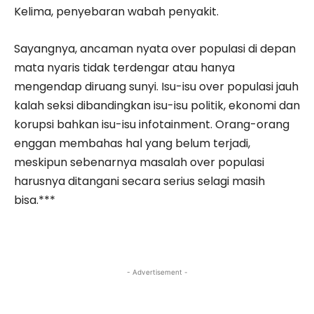
Kelima, penyebaran wabah penyakit.
Sayangnya, ancaman nyata over populasi di depan
mata nyaris tidak terdengar atau hanya
mengendap diruang sunyi. Isu-isu over populasi jauh
kalah seksi dibandingkan isu-isu politik, ekonomi dan
korupsi bahkan isu-isu infotainment. Orang-orang
enggan membahas hal yang belum terjadi,
meskipun sebenarnya masalah over populasi
harusnya ditangani secara serius selagi masih
bisa.***
- Advertisement -