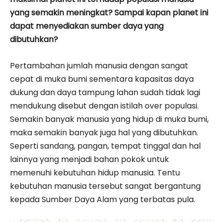
yang semakin meningkat? Sampai kapan planet ini
dapat menyediakan sumber daya yang
dibutuhkan?
Pertambahan jumlah manusia dengan sangat
cepat di muka bumi sementara kapasitas daya
dukung dan daya tampung lahan sudah tidak lagi
mendukung disebut dengan istilah over populasi.
Semakin banyak manusia yang hidup di muka bumi,
maka semakin banyak juga hal yang dibutuhkan.
Seperti sandang, pangan, tempat tinggal dan hal
lainnya yang menjadi bahan pokok untuk
memenuhi kebutuhan hidup manusia. Tentu
kebutuhan manusia tersebut sangat bergantung
kepada Sumber Daya Alam yang terbatas pula.