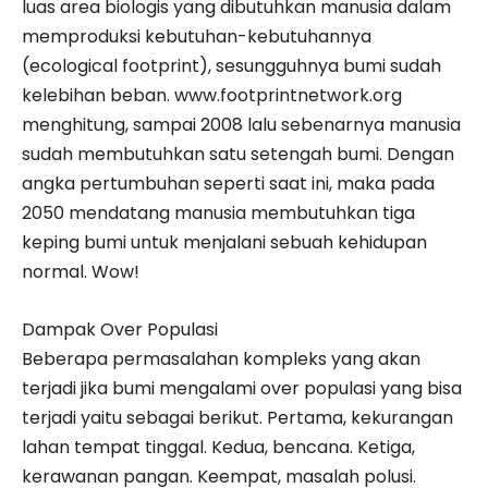
luas area biologis yang dibutuhkan manusia dalam
memproduksi kebutuhan-kebutuhannya
(ecological footprint), sesungguhnya bumi sudah
kelebihan beban. www.footprintnetwork.org
menghitung, sampai 2008 lalu sebenarnya manusia
sudah membutuhkan satu setengah bumi. Dengan
angka pertumbuhan seperti saat ini, maka pada
2050 mendatang manusia membutuhkan tiga
keping bumi untuk menjalani sebuah kehidupan
normal. Wow!
Dampak Over Populasi
Beberapa permasalahan kompleks yang akan
terjadi jika bumi mengalami over populasi yang bisa
terjadi yaitu sebagai berikut. Pertama, kekurangan
lahan tempat tinggal. Kedua, bencana. Ketiga,
kerawanan pangan. Keempat, masalah polusi.