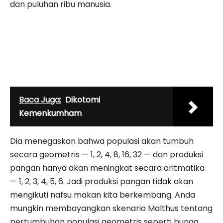
dan puluhan ribu manusia.
Baca Juga:
Dikotomi
Kemenkumham
Dia menegaskan bahwa populasi akan tumbuh
secara geometris — 1, 2, 4, 8, 16, 32 — dan produksi
pangan hanya akan meningkat secara aritmatika
— 1, 2, 3, 4, 5, 6. Jadi produksi pangan tidak akan
mengikuti nafsu makan kita berkembang. Anda
mungkin membayangkan skenario Malthus tentang
pertumbuhan populasi geometris seperti bunga