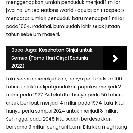
menggenapkan jumlah penduduk menjadi 1 miliar
jiwa. Ya, United Nations World Population Prospects
mencatat jumlah penduduk baru mencapai 1 miliar
pada 1804. Padahal, bumi sudah lahir sejak jutaan
tahun sebelum masehi.
Baca Juga:
Kesehatan Ginjal untuk
Semua (Tema Hari Ginjal Sedunia
2022)
Lalu, secara menakjubkan, hanya perlu sekitar 100
tahun untuk melipatgandakan populasi menjadi 2
miliar pada 1927. Setelah itu, hanya perlu 50 tahun
untuk berlipat menjadi 4 miliar pada 1974. Lalu, kita
hanya perlu sampai 2024 untuk menjadi 8 miliar.
Sehingga, pada 2048 kita sudah berdesakkan
bersama 9 miliar penghuni bumi. Bila kita meghitung