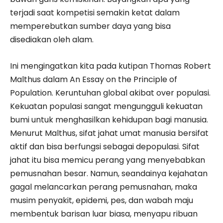
terjadi saat kompetisi semakin ketat dalam
memperebutkan sumber daya yang bisa
disediakan oleh alam.
Ini mengingatkan kita pada kutipan Thomas Robert
Malthus dalam An Essay on the Principle of
Population. Keruntuhan global akibat over populasi.
Kekuatan populasi sangat mengungguli kekuatan
bumi untuk menghasilkan kehidupan bagi manusia.
Menurut Malthus, sifat jahat umat manusia bersifat
aktif dan bisa berfungsi sebagai depopulasi. Sifat
jahat itu bisa memicu perang yang menyebabkan
pemusnahan besar. Namun, seandainya kejahatan
gagal melancarkan perang pemusnahan, maka
musim penyakit, epidemi, pes, dan wabah maju
membentuk barisan luar biasa, menyapu ribuan