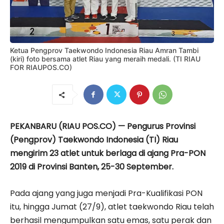
Ketua Pengprov Taekwondo Indonesia Riau Amran Tambi
(kiri) foto bersama atlet Riau yang meraih medali. (TI RIAU
FOR RIAUPOS.CO)
PEKANBARU (RIAU POS.CO) — Pengurus Provinsi
(Pengprov) Taekwondo Indonesia (TI) Riau
mengirim 23 atlet untuk berlaga di ajang Pra-PON
2019 di Provinsi Banten, 25-30 September.
Pada ajang yang juga menjadi Pra-Kualifikasi PON
itu, hingga Jumat (27/9), atlet taekwondo Riau telah
berhasil mengumpulkan satu emas, satu perak dan