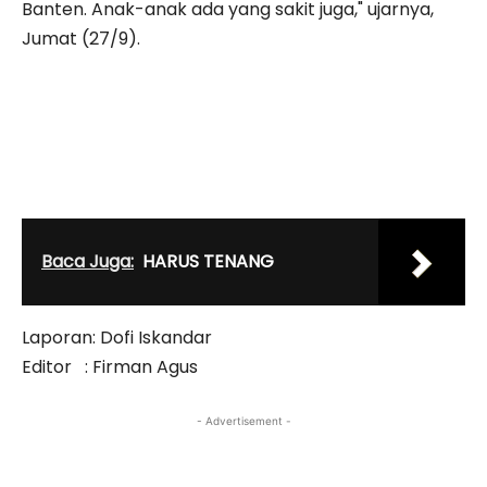
Banten. Anak-anak ada yang sakit juga," ujarnya,
Jumat (27/9).
Baca Juga:
HARUS TENANG
Laporan: Dofi Iskandar
Editor : Firman Agus
- Advertisement -