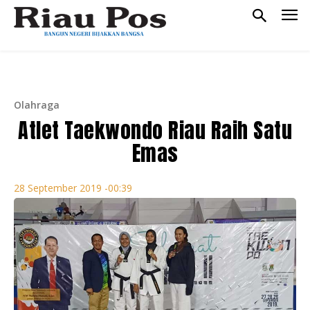
Olahraga
Atlet Taekwondo Riau Raih Satu
Emas
28 September 2019 -00:39