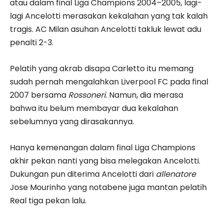
atau dalam final Liga Champions 2004–2005, lagi-
lagi Ancelotti merasakan kekalahan yang tak kalah
tragis. AC Milan asuhan Ancelotti takluk lewat adu
penalti 2-3.
Pelatih yang akrab disapa Carletto itu memang
sudah pernah mengalahkan Liverpool FC pada final
2007 bersama
Rossoneri
. Namun, dia merasa
bahwa itu belum membayar dua kekalahan
sebelumnya yang dirasakannya.
Hanya kemenangan dalam final Liga Champions
akhir pekan nanti yang bisa melegakan Ancelotti.
Dukungan pun diterima Ancelotti dari
allenatore
Jose Mourinho yang notabene juga mantan pelatih
Real tiga pekan lalu.