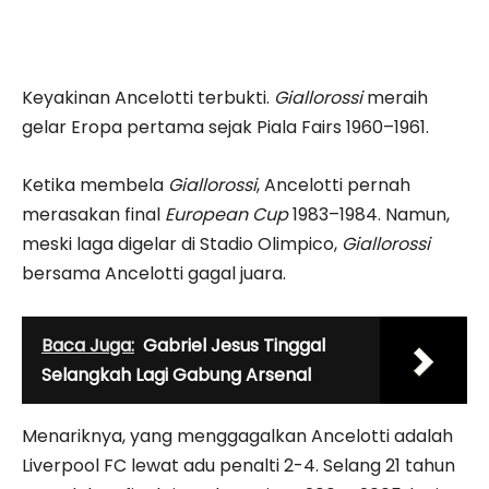
Keyakinan Ancelotti terbukti.
Giallorossi
meraih
gelar Eropa pertama sejak Piala Fairs 1960–1961.
Ketika membela
Giallorossi
, Ancelotti pernah
merasakan final
European Cup
1983–1984. Namun,
meski laga digelar di Stadio Olimpico,
Giallorossi
bersama Ancelotti gagal juara.
Baca Juga:
Gabriel Jesus Tinggal
Selangkah Lagi Gabung Arsenal
Menariknya, yang menggagalkan Ancelotti adalah
Liverpool FC lewat adu penalti 2-4. Selang 21 tahun