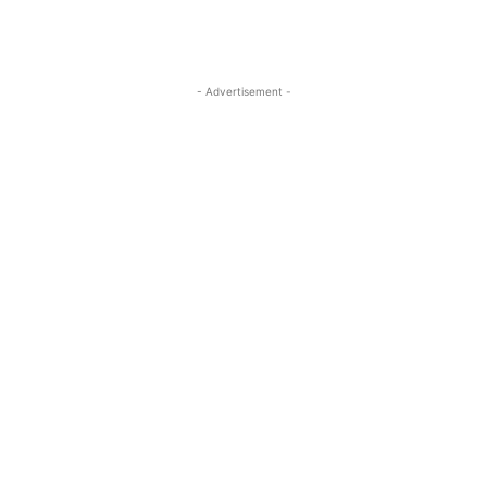
- Advertisement -