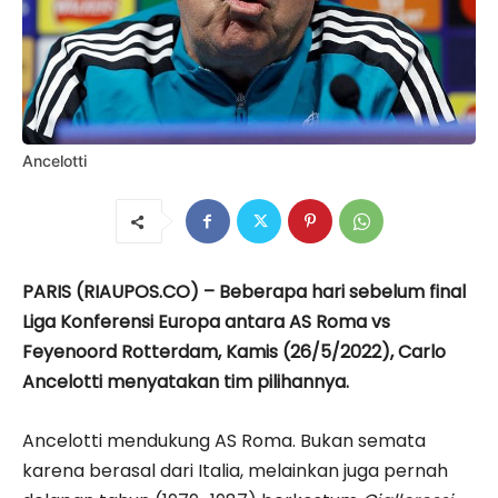
Ancelotti
PARIS (RIAUPOS.CO) – Beberapa hari sebelum final
Liga Konferensi Europa antara AS Roma vs
Feyenoord Rotterdam, Kamis (26/5/2022), Carlo
Ancelotti menyatakan tim pilihannya.
Ancelotti mendukung AS Roma. Bukan semata
karena berasal dari Italia, melainkan juga pernah