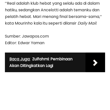
’’Real adalah klub hebat yang selalu ada di dalam
hatiku, sedangkan Ancelotti adalah temanku dan
pelatih hebat. Mari menang final bersama-sama,’’
kata Mourinho kala itu seperti dilansir
Daily Mail
.
Sumber: Jawapos.com
Editor: Edwar Yaman
Baca Juga:
Zulfahmi: Pembinaan
Akan Ditingkatkan Lagi