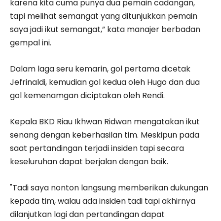
karena kita cuma punya dua pemain cadangan,
tapi melihat semangat yang ditunjukkan pemain
saya jadi ikut semangat,” kata manajer berbadan
gempal ini.
Dalam laga seru kemarin, gol pertama dicetak
Jefrinaldi, kemudian gol kedua oleh Hugo dan dua
gol kemenamgan diciptakan oleh Rendi.
Kepala BKD Riau Ikhwan Ridwan mengatakan ikut
senang dengan keberhasilan tim. Meskipun pada
saat pertandingan terjadi insiden tapi secara
keseluruhan dapat berjalan dengan baik.
"Tadi saya nonton langsung memberikan dukungan
kepada tim, walau ada insiden tadi tapi akhirnya
dilanjutkan lagi dan pertandingan dapat