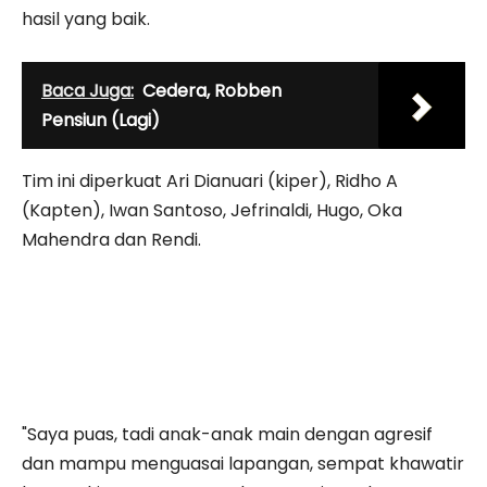
hasil yang baik.
Baca Juga:
Cedera, Robben
Pensiun (Lagi)
Tim ini diperkuat Ari Dianuari (kiper), Ridho A
(Kapten), Iwan Santoso, Jefrinaldi, Hugo, Oka
Mahendra dan Rendi.
"Saya puas, tadi anak-anak main dengan agresif
dan mampu menguasai lapangan, sempat khawatir