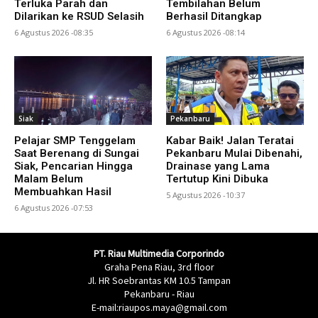
Terluka Parah dan
Tembilahan Belum
Dilarikan ke RSUD Selasih
Berhasil Ditangkap
6 Agustus 2026 -08:35
6 Agustus 2026 -08:14
Siak
Pekanbaru
Pelajar SMP Tenggelam
Kabar Baik! Jalan Teratai
Saat Berenang di Sungai
Pekanbaru Mulai Dibenahi,
Siak, Pencarian Hingga
Drainase yang Lama
Malam Belum
Tertutup Kini Dibuka
Membuahkan Hasil
5 Agustus 2026 -10:37
6 Agustus 2026 -07:53
PT. Riau Multimedia Corporindo
Graha Pena Riau, 3rd floor
Jl. HR Soebrantas KM 10.5 Tampan
Pekanbaru - Riau
E-mail:riaupos.maya@gmail.com