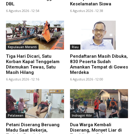
DBL
Keselamatan Siswa
6 Agustus 2026 -12:54
6 Agustus 2026 -12:38
Kepulauan Meranti
Riau
Tiga Hari Dicari, Satu
Pendaftaran Masih Dibuka,
Korban Kapal Tenggelam
830 Peserta Sudah
Ditemukan Tewas, Satu
Amankan Tempat di Gowes
Masih Hilang
Merdeka
6 Agustus 2026 -12:16
6 Agustus 2026 -12:00
Pelalawan
Indragiri Hilir
Petani Diserang Beruang
Dua Warga Kembali
Madu Saat Bekerja,
Diserang, Monyet Liar di