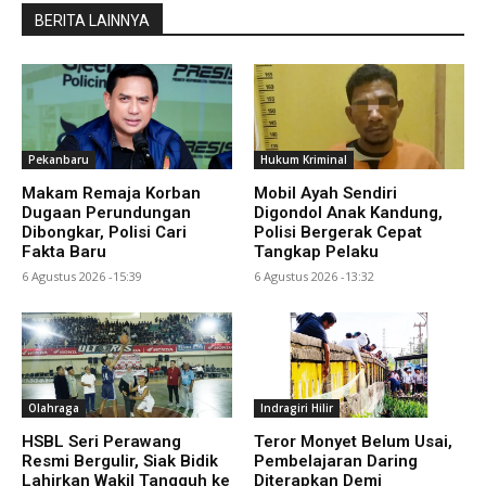
BERITA LAINNYA
Pekanbaru
Hukum Kriminal
Makam Remaja Korban
Mobil Ayah Sendiri
Dugaan Perundungan
Digondol Anak Kandung,
Dibongkar, Polisi Cari
Polisi Bergerak Cepat
Fakta Baru
Tangkap Pelaku
6 Agustus 2026 -15:39
6 Agustus 2026 -13:32
Olahraga
Indragiri Hilir
HSBL Seri Perawang
Teror Monyet Belum Usai,
Resmi Bergulir, Siak Bidik
Pembelajaran Daring
Lahirkan Wakil Tangguh ke
Diterapkan Demi