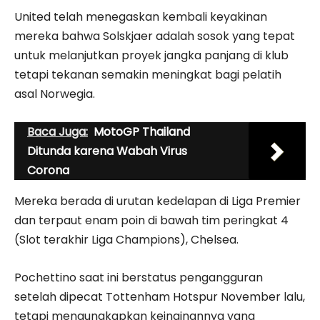
United telah menegaskan kembali keyakinan
mereka bahwa Solskjaer adalah sosok yang tepat
untuk melanjutkan proyek jangka panjang di klub
tetapi tekanan semakin meningkat bagi pelatih
asal Norwegia.
Baca Juga:
MotoGP Thailand
Ditunda karena Wabah Virus
Corona
Mereka berada di urutan kedelapan di Liga Premier
dan terpaut enam poin di bawah tim peringkat 4
(Slot terakhir Liga Champions), Chelsea.
Pochettino saat ini berstatus pengangguran
setelah dipecat Tottenham Hotspur November lalu,
tetapi mengungkapkan keinginannya yang