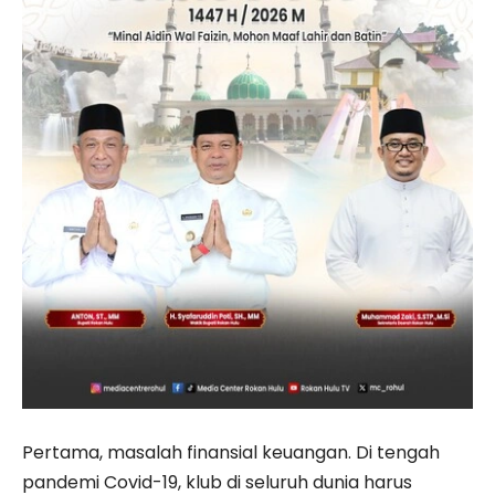
Pertama, masalah finansial keuangan. Di tengah
pandemi Covid-19, klub di seluruh dunia harus