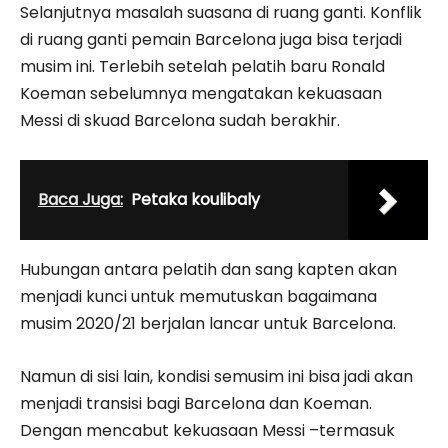
Selanjutnya masalah suasana di ruang ganti. Konflik
di ruang ganti pemain Barcelona juga bisa terjadi
musim ini. Terlebih setelah pelatih baru Ronald
Koeman sebelumnya mengatakan kekuasaan
Messi di skuad Barcelona sudah berakhir.
Baca Juga:
Petaka koulibaly
Hubungan antara pelatih dan sang kapten akan
menjadi kunci untuk memutuskan bagaimana
musim 2020/21 berjalan lancar untuk Barcelona.
Namun di sisi lain, kondisi semusim ini bisa jadi akan
menjadi transisi bagi Barcelona dan Koeman.
Dengan mencabut kekuasaan Messi –termasuk