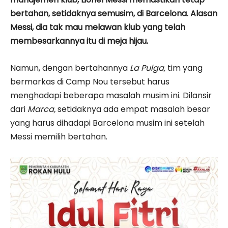
bertahan, setidaknya semusim, di Barcelona. Alasan
Messi, dia tak mau melawan klub yang telah
membesarkannya itu di meja hijau.
Namun, dengan bertahannya
La Pulga,
tim yang
bermarkas di Camp Nou tersebut harus
menghadapi beberapa masalah musim ini. Dilansir
dari
Marca,
setidaknya ada empat masalah besar
yang harus dihadapi Barcelona musim ini setelah
Messi memilih bertahan.