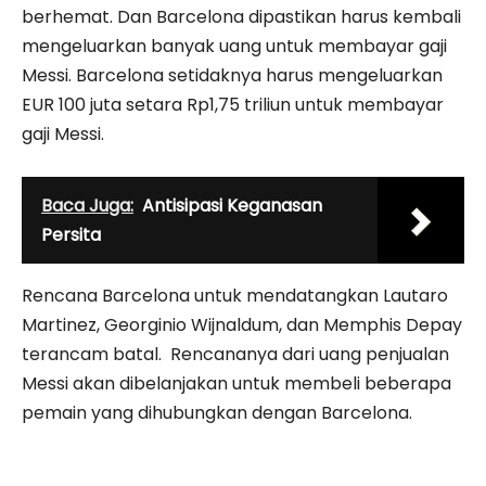
berhemat. Dan Barcelona dipastikan harus kembali
mengeluarkan banyak uang untuk membayar gaji
Messi. Barcelona setidaknya harus mengeluarkan
EUR 100 juta setara Rp1,75 triliun untuk membayar
gaji Messi.
Baca Juga:
Antisipasi Keganasan
Persita
Rencana Barcelona untuk mendatangkan Lautaro
Martinez, Georginio Wijnaldum, dan Memphis Depay
terancam batal. Rencananya dari uang penjualan
Messi akan dibelanjakan untuk membeli beberapa
pemain yang dihubungkan dengan Barcelona.