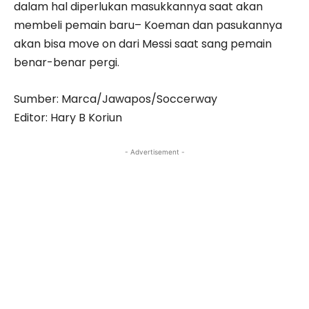
dalam hal diperlukan masukkannya saat akan
membeli pemain baru– Koeman dan pasukannya
akan bisa move on dari Messi saat sang pemain
benar-benar pergi.
Sumber: Marca/Jawapos/Soccerway
Editor: Hary B Koriun
- Advertisement -