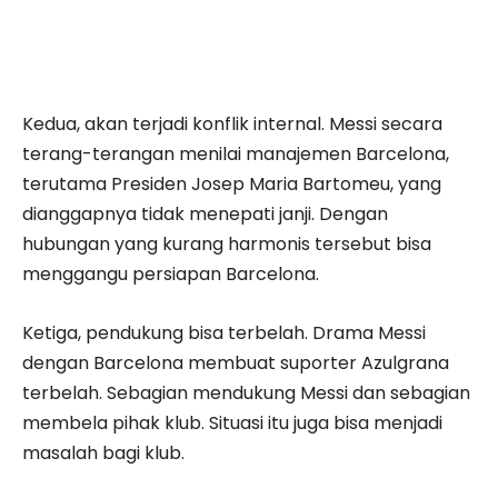
Kedua, akan terjadi konflik internal. Messi secara
terang-terangan menilai manajemen Barcelona,
terutama Presiden Josep Maria Bartomeu, yang
dianggapnya tidak menepati janji. Dengan
hubungan yang kurang harmonis tersebut bisa
menggangu persiapan Barcelona.
Ketiga, pendukung bisa terbelah. Drama Messi
dengan Barcelona membuat suporter Azulgrana
terbelah. Sebagian mendukung Messi dan sebagian
membela pihak klub. Situasi itu juga bisa menjadi
masalah bagi klub.