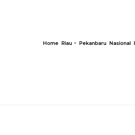
Home
Riau
Pekanbaru
Nasional