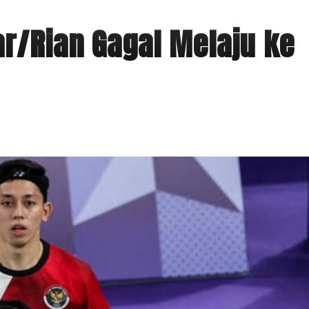
ar/Rian Gagal Melaju ke