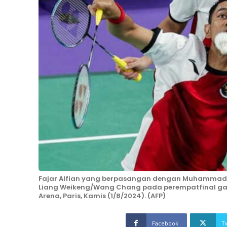
Fajar Alfian yang berpasangan dengan Muhammad 
Liang Weikeng/Wang Chang pada perempatfinal gand
Arena, Paris, Kamis (1/8/2024). (AFP)
Facebook
T