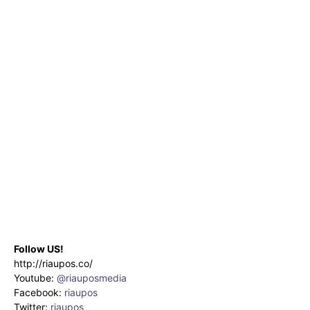
Follow US!
http://riaupos.co/
Youtube:
@riauposmedia
Facebook:
riaupos
Twitter:
riaupos