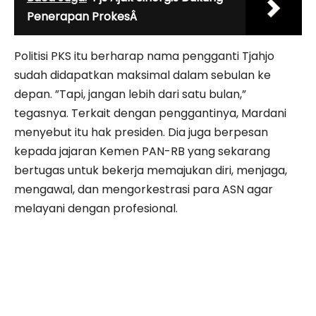
Penerapan ProkesÂ
Politisi PKS itu berharap nama pengganti Tjahjo
sudah didapatkan maksimal dalam sebulan ke
depan. ”Tapi, jangan lebih dari satu bulan,”
tegasnya. Terkait dengan penggantinya, Mardani
menyebut itu hak presiden. Dia juga berpesan
kepada jajaran Kemen PAN-RB yang sekarang
bertugas untuk bekerja memajukan diri, menjaga,
mengawal, dan mengorkestrasi para ASN agar
melayani dengan profesional.