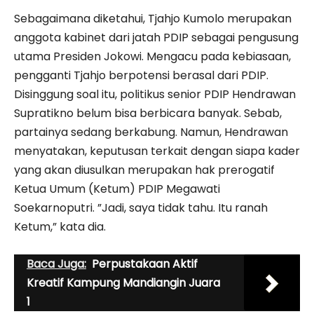
Sebagaimana diketahui, Tjahjo Kumolo merupakan
anggota kabinet dari jatah PDIP sebagai pengusung
utama Presiden Jokowi. Mengacu pada kebiasaan,
pengganti Tjahjo berpotensi berasal dari PDIP.
Disinggung soal itu, politikus senior PDIP Hendrawan
Supratikno belum bisa berbicara banyak. Sebab,
partainya sedang berkabung. Namun, Hendrawan
menyatakan, keputusan terkait dengan siapa kader
yang akan diusulkan merupakan hak prerogatif
Ketua Umum (Ketum) PDIP Megawati
Soekarnoputri. ”Jadi, saya tidak tahu. Itu ranah
Ketum,” kata dia.
Baca Juga:
Perpustakaan Aktif
Kreatif Kampung Mandiangin Juara
1