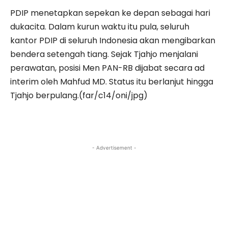
PDIP menetapkan sepekan ke depan sebagai hari
dukacita. Dalam kurun waktu itu pula, seluruh
kantor PDIP di seluruh Indonesia akan mengibarkan
bendera setengah tiang. Sejak Tjahjo menjalani
perawatan, posisi Men PAN-RB dijabat secara ad
interim oleh Mahfud MD. Status itu berlanjut hingga
Tjahjo berpulang.(far/c14/oni/jpg)
- Advertisement -