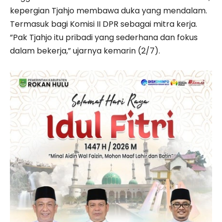
kepergian Tjahjo membawa duka yang mendalam.
Termasuk bagi Komisi II DPR sebagai mitra kerja.
”Pak Tjahjo itu pribadi yang sederhana dan fokus
dalam bekerja,” ujarnya kemarin (2/7).