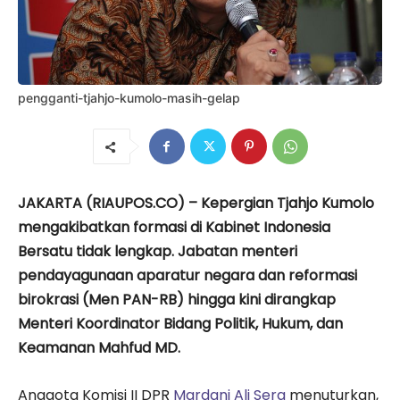
pengganti-tjahjo-kumolo-masih-gelap
JAKARTA (RIAUPOS.CO) – Kepergian Tjahjo Kumolo
mengakibatkan formasi di Kabinet Indonesia
Bersatu tidak lengkap. Jabatan menteri
pendayagunaan aparatur negara dan reformasi
birokrasi (Men PAN-RB) hingga kini dirangkap
Menteri Koordinator Bidang Politik, Hukum, dan
Keamanan Mahfud MD.
Anggota Komisi II DPR
Mardani Ali Sera
menuturkan,