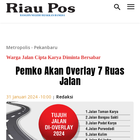
Metropolis
Pekanbaru
Warga Jalan Cipta Karya Diminta Bersabar
Pemko Akan Overlay 7 Ruas
Jalan
Redaksi
31 Januari 2024 -10:00
|