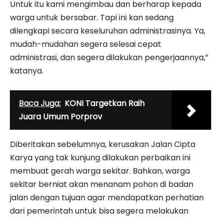
Untuk itu kami mengimbau dan berharap kepada
warga untuk bersabar. Tapi ini kan sedang
dilengkapi secara keseluruhan administrasinya. Ya,
mudah-mudahan segera selesai cepat
administrasi, dan segera dilakukan pengerjaannya,”
katanya.
Baca Juga:
KONI Targetkan Raih
Juara Umum Porprov
Diberitakan sebelumnya, kerusakan Jalan Cipta
Karya yang tak kunjung dilakukan perbaikan ini
membuat gerah warga sekitar. Bahkan, warga
sekitar berniat akan menanam pohon di badan
jalan dengan tujuan agar mendapatkan perhatian
dari pemerintah untuk bisa segera melakukan