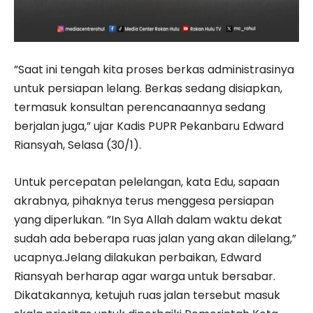
”Saat ini tengah kita proses berkas administrasinya
untuk persiapan lelang. Berkas sedang disiapkan,
termasuk konsultan perencanaannya sedang
berjalan juga,” ujar Kadis PUPR Pekanbaru Edward
Riansyah, Selasa (30/1).
Untuk percepatan pelelangan, kata Edu, sapaan
akrab­nya, pihaknya terus menggesa persiapan
yang diperlukan. ”In Sya Allah dalam waktu dekat
sudah ada beberapa ruas jalan yang akan dilelang,”
ucapnya.Jelang dilakukan perbaikan, Edward
Riansyah berharap agar warga untuk bersabar.
Dikatakannya, ketujuh ruas jalan tersebut masuk