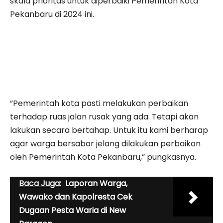
skala prioritas untuk diperbaiki Pemerintah Kota
Pekanbaru di 2024 ini.
”Pemerintah kota pasti melakukan perbaikan
terhadap ruas jalan rusak yang ada. Tetapi akan
lakukan secara bertahap. Untuk itu kami berharap
agar warga bersabar jelang dilakukan perbaikan
oleh Pemerintah Kota Pekanbaru,” pungkasnya.
Baca Juga:
Laporan Warga,
Wawako dan Kapolresta Cek
Dugaan Pesta Waria di New