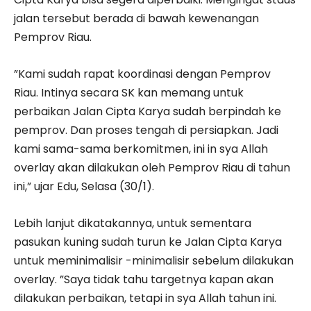
jalan tersebut berada di bawah kewenangan
Pemprov Riau.
”Kami sudah rapat koordinasi dengan Pemprov
Riau. Intinya secara SK kan memang untuk
perbaikan Jalan Cipta Karya sudah berpindah ke
pemprov. Dan proses tengah di persiapkan. Jadi
kami sama-sama berkomitmen, ini in sya Allah
overlay akan dilakukan oleh Pemprov Riau di tahun
ini,” ujar Edu, Selasa (30/1).
Lebih lanjut dikatakannya, untuk sementara
pasukan kuning sudah turun ke Jalan Cipta Karya
untuk meminimalisir -minimalisir sebelum dilakukan
overlay. ”Saya tidak tahu targetnya kapan akan
dilakukan perbaikan, tetapi in sya Allah tahun ini.