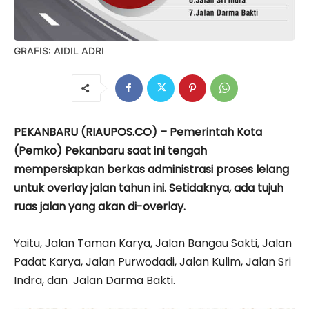
GRAFIS: AIDIL ADRI
PEKANBARU (RIAUPOS.CO) – Pemerintah Kota
(Pemko) Pekanbaru saat ini tengah
mempersiapkan berkas administrasi proses lelang
untuk overlay jalan tahun ini. Setidaknya, ada tujuh
ruas jalan yang akan di-overlay.
Yaitu, Jalan Taman Karya, Jalan Bangau Sakti, Jalan
Padat Karya, Jalan Purwodadi, Jalan Kulim, Jalan Sri
Indra, dan Jalan Darma Bakti.