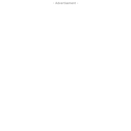
- Advertisement -