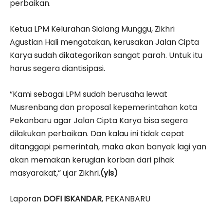
perbaikan.
Ketua LPM Kelurahan Sialang Munggu, Zikhri
Agustian Hali mengatakan, kerusakan Jalan Cipta
Karya sudah dikategorikan sangat parah. Untuk itu
harus segera diantisipasi.
”Kami sebagai LPM sudah berusaha lewat
Musrenbang dan proposal kepemerintahan kota
Pekanbaru agar Jalan Cipta Karya bisa segera
dilakukan perbaikan. Dan kalau ini tidak cepat
ditanggapi pemerintah, maka akan banyak lagi yan
akan memakan kerugian korban dari pihak
masyarakat,” ujar Zikhri.
(yls)
Laporan
DOFI ISKANDAR
, PEKANBARU