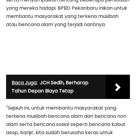
yang mereka hadapi. BPBD Pekanbaru inikan untuk
membantu masyarakat yang terkena musibah
atau bencana alam yang terjadi nantinya.
Baca Juga:
JCH Sedih, Berharap
Tahun Depan Biaya Tetap
"Sejauh ini, untuk membantu masyarakat yang
terkena musibah bencana alam dan bencana non
alam serta bencana sosial seperti bencana kabut
asap, banjir, kita sudah berusaha keras untuk