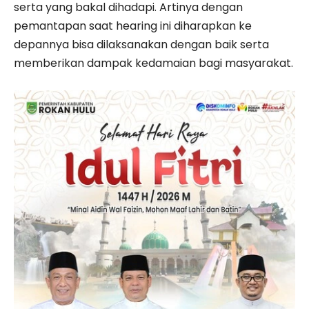
serta yang bakal dihadapi. Artinya dengan
pemantapan saat hearing ini diharapkan ke
depannya bisa dilaksanakan dengan baik serta
memberikan dampak kedamaian bagi masyarakat.