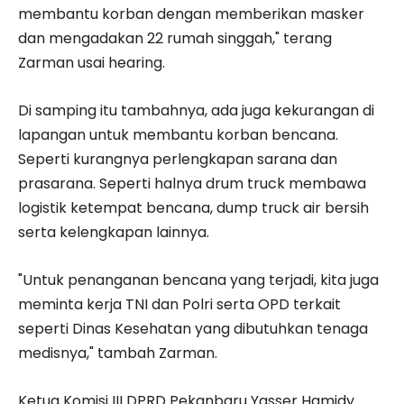
membantu korban dengan memberikan masker
dan mengadakan 22 rumah singgah," terang
Zarman usai hearing.
Di samping itu tambahnya, ada juga kekurangan di
lapangan untuk membantu korban bencana.
Seperti kurangnya perlengkapan sarana dan
prasarana. Seperti halnya drum truck membawa
logistik ketempat bencana, dump truck air bersih
serta kelengkapan lainnya.
"Untuk penanganan bencana yang terjadi, kita juga
meminta kerja TNI dan Polri serta OPD terkait
seperti Dinas Kesehatan yang dibutuhkan tenaga
medisnya," tambah Zarman.
Ketua Komisi III DPRD Pekanbaru Yasser Hamidy