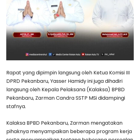
Rapat yang dipimpin langsung oleh Ketua Komisi III
DPRD Pekanbaru, Yasser Hamidy ini juga dihadiri
langsung oleh Kepala Pelaksana (Kalaksa) BPBD
Pekanbaru, Zarman Candra SSTP MSi didampingi
stafnya.
Kalaksa BPBD Pekanbaru, Zarman mengatakan
pihaknya menyampaikan beberapa program kerja
serta menyampaikan tentang beberapa persoalan