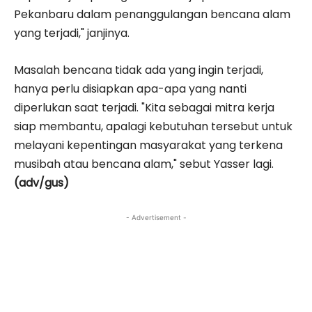
Pekanbaru dalam penanggulangan bencana alam
yang terjadi," janjinya.
Masalah bencana tidak ada yang ingin terjadi,
hanya perlu disiapkan apa-apa yang nanti
diperlukan saat terjadi. "Kita sebagai mitra kerja
siap membantu, apalagi kebutuhan tersebut untuk
melayani kepentingan masyarakat yang terkena
musibah atau bencana alam," sebut Yasser lagi.
(adv/gus)
- Advertisement -