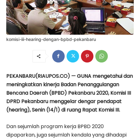
komisi-iii-hearing-dengan-bpbd-pekanbaru
PEKANBARU(RIAUPOS.CO) — GUNA mengetahui dan
meningkatkan kinerja Badan Penanggulangan
Bencana Daerah (BPBD) Pekanbaru 2020, Komisi III
DPRD Pekanbaru menggelar dengar pendapat
(hearing), Senin (14/1) di ruang Rapat Komisi III.
Dan sejumlah program kerja BPBD 2020
dipaparkan, juga sejumlah kendala yang dihadapi