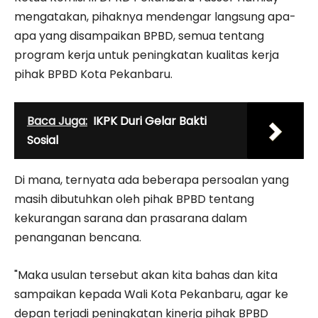
mengatakan, pihaknya mendengar langsung apa-
apa yang disampaikan BPBD, semua tentang
program kerja untuk peningkatan kualitas kerja
pihak BPBD Kota Pekanbaru.
Baca Juga:
IKPK Duri Gelar Bakti
Sosial
Di mana, ternyata ada beberapa persoalan yang
masih dibutuhkan oleh pihak BPBD tentang
kekurangan sarana dan prasarana dalam
penanganan bencana.
"Maka usulan tersebut akan kita bahas dan kita
sampaikan kepada Wali Kota Pekanbaru, agar ke
depan terjadi peningkatan kinerja pihak BPBD