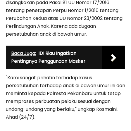
disangkakan pada Pasal 81 UU Nomor 17/2016
tentang penetapan Perpu Nomor 1/2016 tentang
Perubahan Kedua atas UU Nomor 23/2002 tentang
Perlindungan Anak. Karena ada dugaan
persetubuhan anak di bawah umur.
Baca Juga:
IDI Riau Ingatkan
Pentingnya Penggunaan Masker
"Kami sangat prihatin terhadap kasus
persetubuhan terhadap anak di bawah umur ini dan
meminta kepada Polresta Pekanbaru untuk tetap
memproses perbuatan pelaku sesuai dengan
undang-undang yang berlaku," ungkap Rosmaini,
Ahad (24/7).