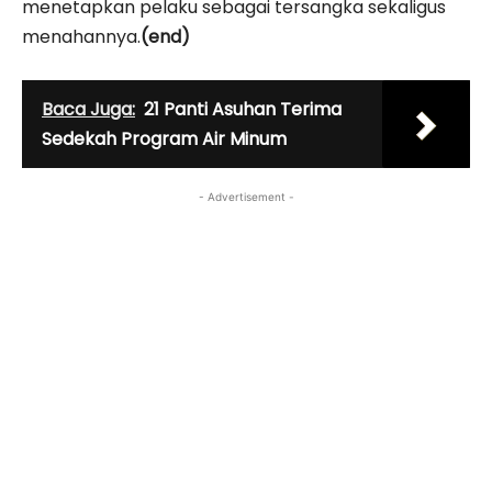
menetapkan pelaku sebagai tersangka sekaligus
menahannya.
(end)
Baca Juga:
21 Panti Asuhan Terima
Sedekah Program Air Minum
- Advertisement -