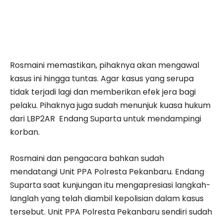
Rosmaini memastikan, pihaknya akan mengawal
kasus ini hingga tuntas. Agar kasus yang serupa
tidak terjadi lagi dan memberikan efek jera bagi
pelaku. Pihaknya juga sudah menunjuk kuasa hukum
dari LBP2AR Endang Suparta untuk mendampingi
korban.
Rosmaini dan pengacara bahkan sudah
mendatangi Unit PPA Polresta Pekanbaru. Endang
Suparta saat kunjungan itu mengapresiasi langkah-
langlah yang telah diambil kepolisian dalam kasus
tersebut. Unit PPA Polresta Pekanbaru sendiri sudah