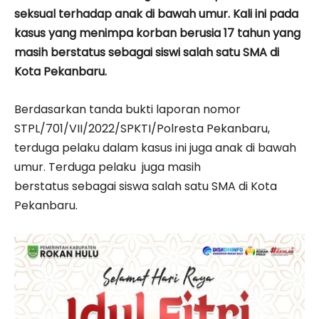
seksual terhadap anak di bawah umur. Kali ini pada
kasus yang menimpa korban berusia 17 tahun yang
masih berstatus sebagai siswi salah satu SMA di
Kota Pekanbaru.
Berdasarkan tanda bukti laporan nomor
STPL/701/VII/2022/SPKTI/Polresta Pekanbaru,
terduga pelaku dalam kasus ini juga anak di bawah
umur. Terduga pelaku juga masih
berstatus sebagai siswa salah satu SMA di Kota
Pekanbaru.