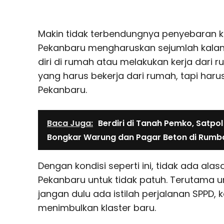
Makin tidak terbendungnya penyebaran k
Pekanbaru mengharuskan sejumlah kala
diri di rumah atau melakukan kerja dari 
yang harus bekerja dari rumah, tapi har
Pekanbaru.
Baca Juga:
Berdiri di Tanah Pemko, Satpo
Bongkar Warung dan Pagar Beton di Rumb
Dengan kondisi seperti ini, tidak ada al
Pekanbaru untuk tidak patuh. Terutama un
jangan dulu ada istilah perjalanan SPPD, 
menimbulkan klaster baru.