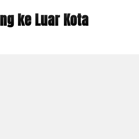
ng ke Luar Kota