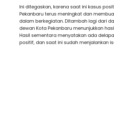
Ini ditegaskan, karena saat ini kasus posi
Pekanbaru terus meningkat dan membua
dalam berkegiatan. Ditambah lagi dari d
dewan Kota Pekanbaru menunjukkan hasi
Hasil sementara menyatakan ada delap
positif, dan saat ini sudah menjalankan is