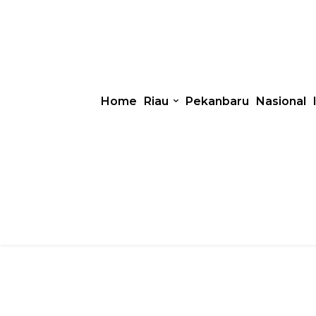
Home
Riau
Pekanbaru
Nasional